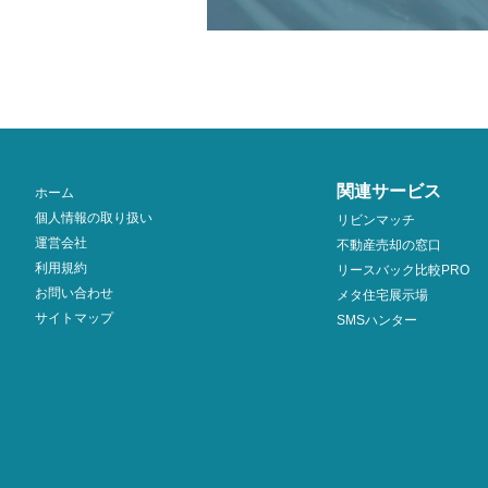
関連サービス
ホーム
個人情報の取り扱い
リビンマッチ
運営会社
不動産売却の窓口
利用規約
リースバック比較PRO
お問い合わせ
メタ住宅展示場
サイトマップ
SMSハンター