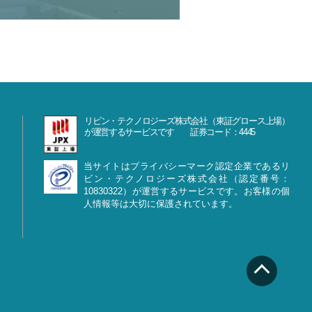
リビン・テクノロジーズ株式会社（東証グロース上場）
が運営するサービスです 証券コード：4445
当サイトはプライバシーマーク認定企業であるリ
ビン・テクノロジーズ株式会社（認定番号：
10830322）が運営するサービスです。お客様の個
人情報等は大切に保護されています。