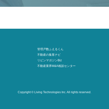
管理戸数ふえるくん
不動産の集客ナビ
リビンマガジンBiz
不動産業界M&A相談センター
Copyright © Living Technologies Inc.
All rights reserved.