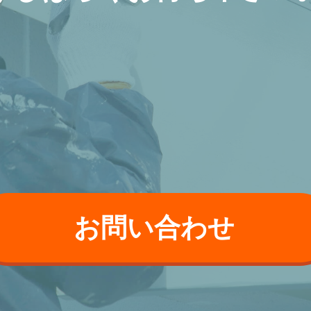
お問い合わせ