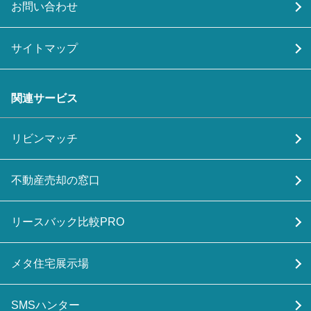
お問い合わせ
サイトマップ
関連サービス
リビンマッチ
不動産売却の窓口
リースバック比較PRO
メタ住宅展示場
SMSハンター