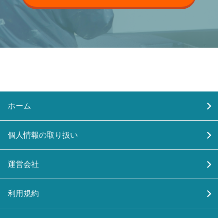
ホーム
個人情報の取り扱い
運営会社
利用規約