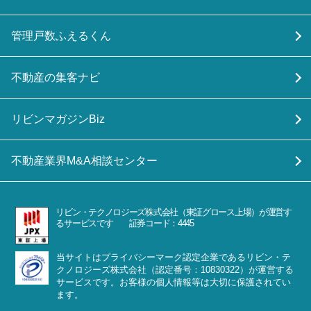
管理戸数ふえるくん
不動産の集客ナビ
リビンマガジンBiz
不動産業界M&A相談センター
リビン・テクノロジーズ株式会社（東証グロース上場）が運営す
るサービスです 証券コード：4445
当サイトはプライバシーマーク認定企業であるリビン・テ
クノロジーズ株式会社（認定番号：10830322）が運営する
サービスです。お客様の個人情報等は大切に保護されてい
ます。