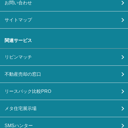
お問い合わせ
サイトマップ
関連サービス
リビンマッチ
不動産売却の窓口
リースバック比較PRO
メタ住宅展示場
SMSハンター