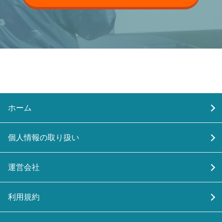
ホーム
個人情報の取り扱い
運営会社
利用規約