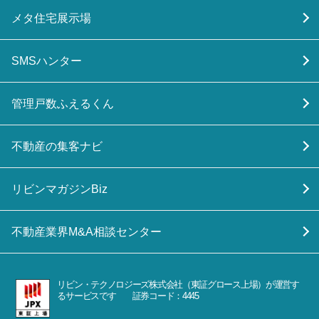
メタ住宅展示場
SMSハンター
管理戸数ふえるくん
不動産の集客ナビ
リビンマガジンBiz
不動産業界M&A相談センター
リビン・テクノロジーズ株式会社（東証グロース上場）が運営す
るサービスです 証券コード：4445