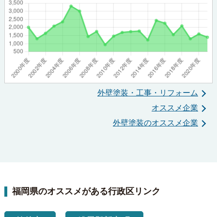
外壁塗装・工事・リフォーム
オススメ企業
外壁塗装のオススメ企業
福岡県のオススメがある行政区リンク