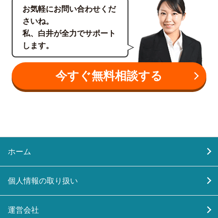
お気軽にお問い合わせくだ
さいね。
私、白井が全力でサポート
します。
今すぐ無料相談する
ホーム
個人情報の取り扱い
運営会社