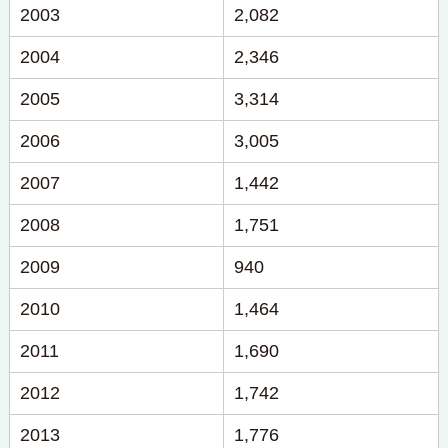
2003
2,082
2004
2,346
2005
3,314
2006
3,005
2007
1,442
2008
1,751
2009
940
2010
1,464
2011
1,690
2012
1,742
2013
1,776