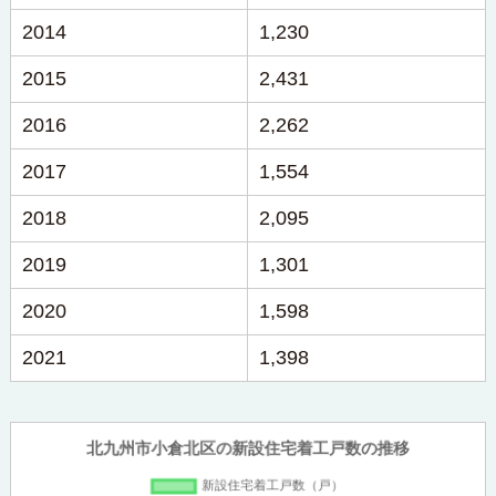
2014
1,230
2015
2,431
2016
2,262
2017
1,554
2018
2,095
2019
1,301
2020
1,598
2021
1,398