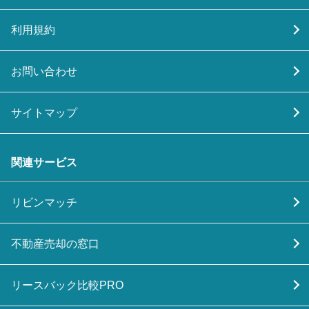
利用規約
お問い合わせ
サイトマップ
関連サービス
リビンマッチ
不動産売却の窓口
リースバック比較PRO