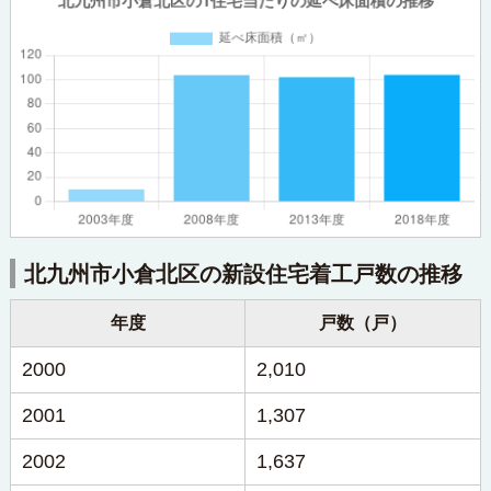
北九州市小倉北区の新設住宅着工戸数の推移
年度
戸数（戸）
2000
2,010
2001
1,307
2002
1,637