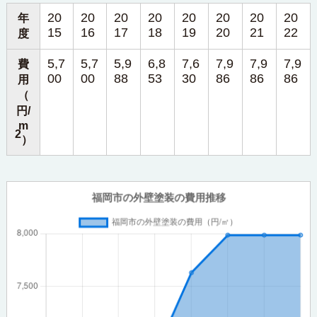
20
20
20
20
20
20
20
20
年
15
16
17
18
19
20
21
22
度
5,7
5,7
5,9
6,8
7,6
7,9
7,9
7,9
費
00
00
88
53
30
86
86
86
用
（
円/
m
2
）