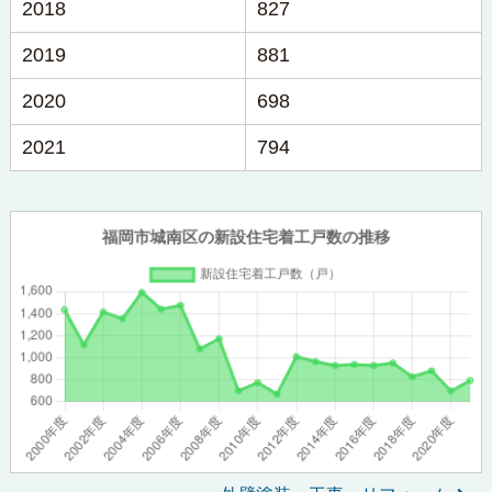
2018
827
2019
881
2020
698
2021
794