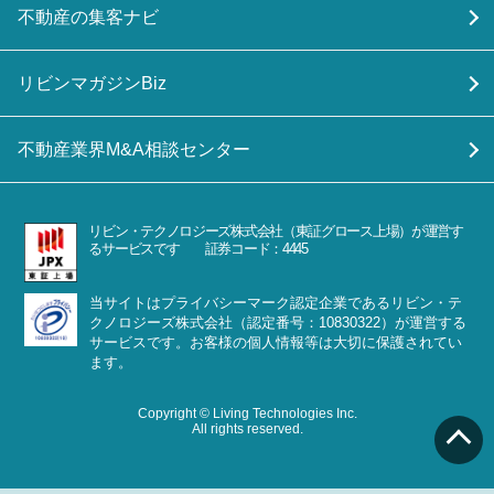
不動産の集客ナビ
リビンマガジンBiz
不動産業界M&A相談センター
リビン・テクノロジーズ株式会社（東証グロース上場）が運営す
るサービスです 証券コード：4445
当サイトはプライバシーマーク認定企業であるリビン・テ
クノロジーズ株式会社（認定番号：10830322）が運営する
サービスです。お客様の個人情報等は大切に保護されてい
ます。
Copyright © Living Technologies Inc.
All rights reserved.