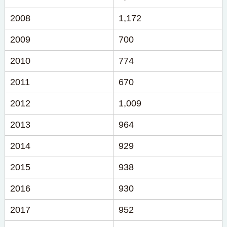
2008
1,172
2009
700
2010
774
2011
670
2012
1,009
2013
964
2014
929
2015
938
2016
930
2017
952