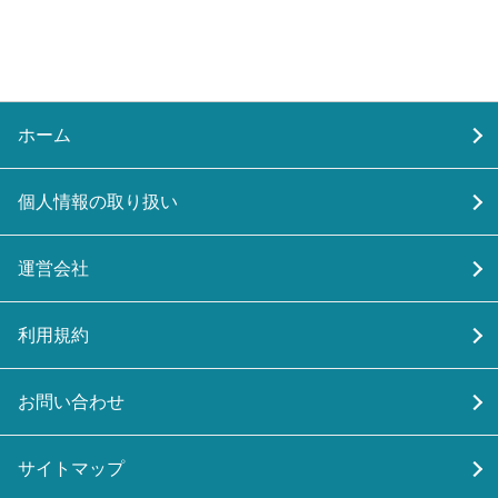
ホーム
個人情報の取り扱い
運営会社
利用規約
お問い合わせ
サイトマップ