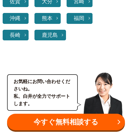
佐賀
大分
宮崎
沖縄
熊本
福岡
長崎
鹿児島
お気軽にお問い合わせくだ
さいね。
私、白井が全力でサポート
します。
今すぐ無料相談する