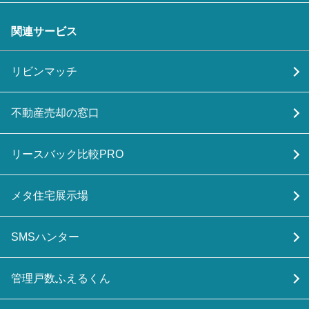
関連サービス
リビンマッチ
不動産売却の窓口
リースバック比較PRO
メタ住宅展示場
SMSハンター
管理戸数ふえるくん