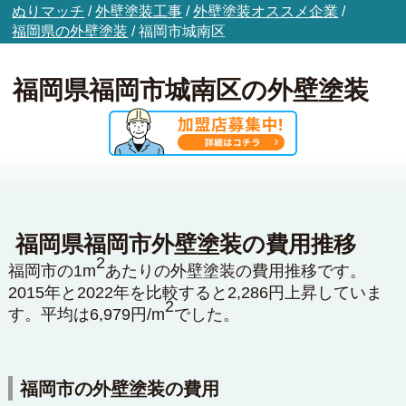
ぬりマッチ
/
外壁塗装工事
/
外壁塗装オススメ企業
/
福岡県の外壁塗装
/
福岡市城南区
福岡県福岡市城南区の外壁塗装
福岡県福岡市外壁塗装の費用推移
2
福岡市の1m
あたりの外壁塗装の費用推移です。
2015年と2022年を比較すると2,286円上昇していま
2
す。平均は6,979円/m
でした。
福岡市の外壁塗装の費用