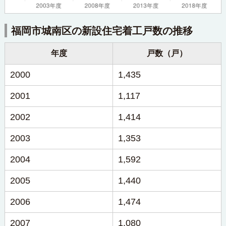
福岡市城南区の新設住宅着工戸数の推移
年度
戸数（戸）
2000
1,435
2001
1,117
2002
1,414
2003
1,353
2004
1,592
2005
1,440
2006
1,474
2007
1,080