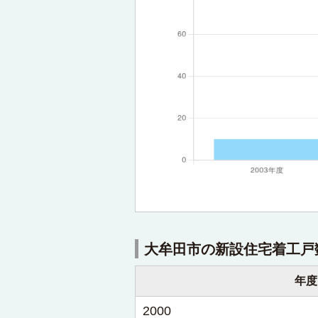
大牟田市の新設住宅着工戸
年度
2000