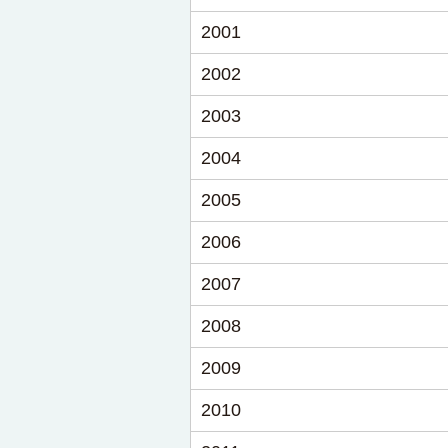
2001
2002
2003
2004
2005
2006
2007
2008
2009
2010