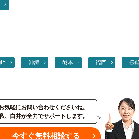
町
宮崎
沖縄
熊本
福岡
長
お気軽にお問い合わせくださいね。
私、白井が全力でサポートします。
今すぐ無料相談する