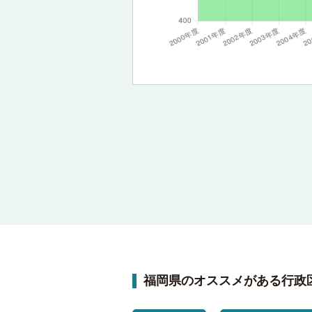
福岡県のオススメがある行政