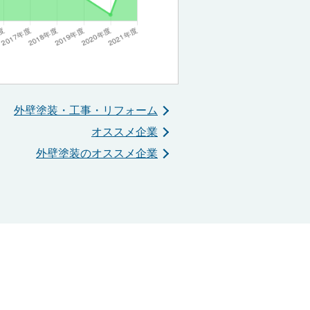
外壁塗装・工事・リフォーム
オススメ企業
外壁塗装のオススメ企業