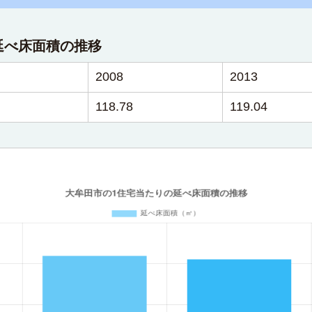
延べ床面積の推移
2008
2013
118.78
119.04