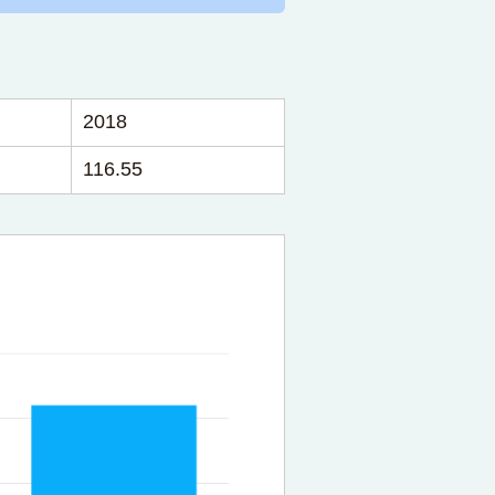
2018
116.55