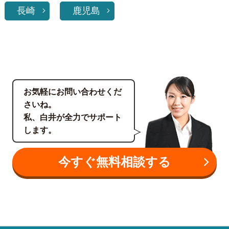
長崎
鹿児島
お気軽にお問い合わせくだ
さいね。
私、白井が全力でサポート
します。
今すぐ無料相談する