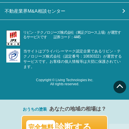
不動産業界M&A相談センター
リビン・テクノロジーズ株式会社（東証グロース上場）が運営す
るサービスです 証券コード：4445
当サイトはプライバシーマーク認定企業であるリビン・テ
クノロジーズ株式会社（認定番号：10830322）が運営する
サービスです。お客様の個人情報等は大切に保護されてい
ます。
Copyright © Living Technologies Inc.
All rights reserved.
あなたの地域の相場は？
おうちの塗装
診断する
完全無料