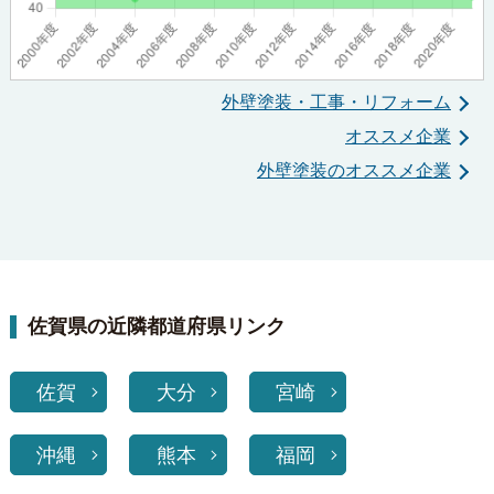
外壁塗装・工事・リフォーム
オススメ企業
外壁塗装のオススメ企業
佐賀県の近隣都道府県リンク
佐賀
大分
宮崎
沖縄
熊本
福岡