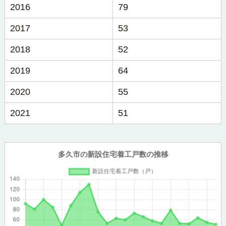
2016
79
2017
53
2018
52
2019
64
2020
55
2021
51