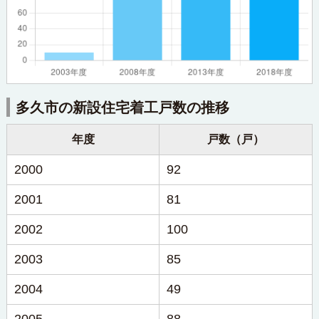
多久市の新設住宅着工戸数の推移
年度
戸数（戸）
2000
92
2001
81
2002
100
2003
85
2004
49