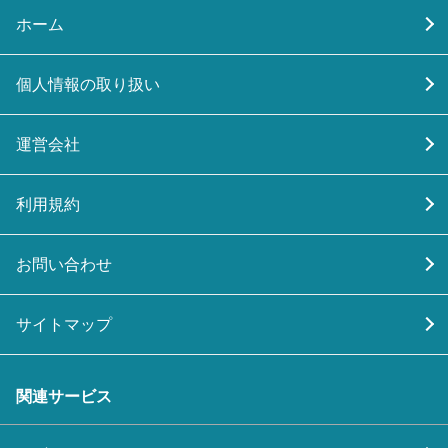
ホーム
個人情報の取り扱い
運営会社
利用規約
お問い合わせ
サイトマップ
関連サービス