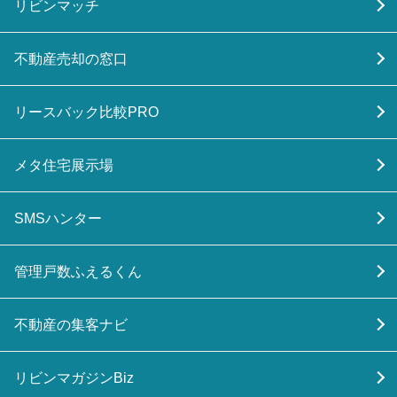
リビンマッチ
不動産売却の窓口
リースバック比較PRO
メタ住宅展示場
SMSハンター
管理戸数ふえるくん
不動産の集客ナビ
リビンマガジンBiz