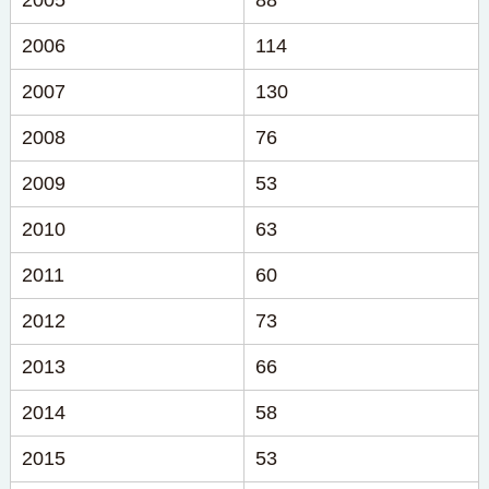
2005
88
2006
114
2007
130
2008
76
2009
53
2010
63
2011
60
2012
73
2013
66
2014
58
2015
53