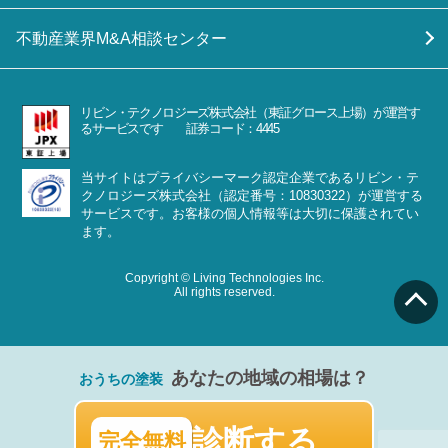
不動産業界M&A相談センター
リビン・テクノロジーズ株式会社（東証グロース上場）が運営す
るサービスです 証券コード：4445
当サイトはプライバシーマーク認定企業であるリビン・テ
クノロジーズ株式会社（認定番号：10830322）が運営する
サービスです。お客様の個人情報等は大切に保護されてい
ます。
Copyright © Living Technologies Inc.
All rights reserved.
あなたの地域の相場は？
おうちの塗装
診断する
完全無料