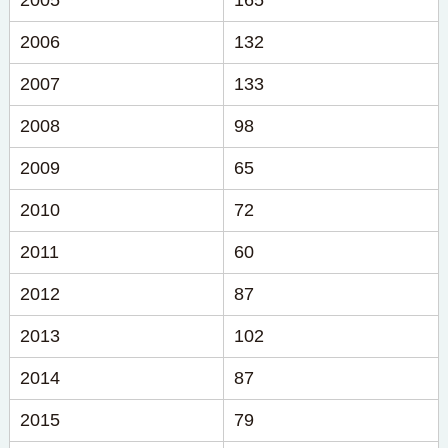
2005
165
2006
132
2007
133
2008
98
2009
65
2010
72
2011
60
2012
87
2013
102
2014
87
2015
79