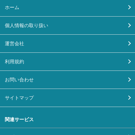
ホーム
個人情報の取り扱い
運営会社
利用規約
お問い合わせ
サイトマップ
関連サービス