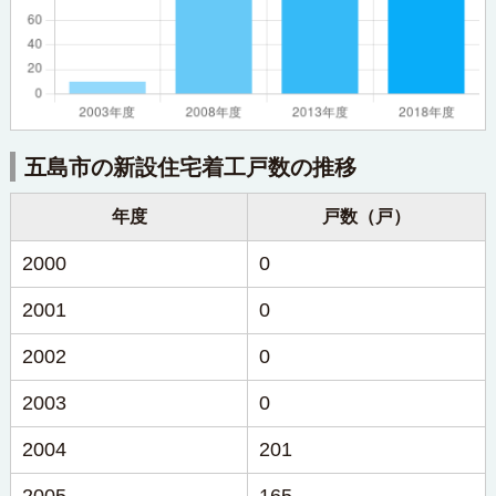
五島市の新設住宅着工戸数の推移
年度
戸数（戸）
2000
0
2001
0
2002
0
2003
0
2004
201