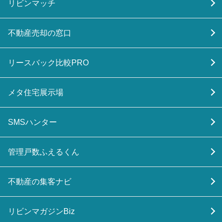
リビンマッチ
不動産売却の窓口
リースバック比較PRO
メタ住宅展示場
SMSハンター
管理戸数ふえるくん
不動産の集客ナビ
リビンマガジンBiz