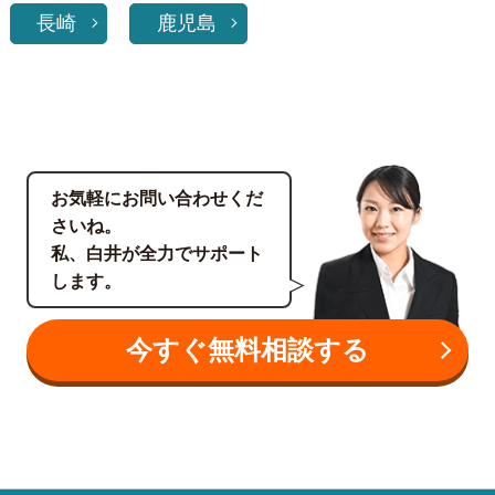
長崎
鹿児島
お気軽にお問い合わせくだ
さいね。
私、白井が全力でサポート
します。
今すぐ無料相談する