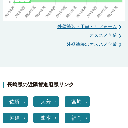
外壁塗装・工事・リフォーム
オススメ企業
外壁塗装のオススメ企業
長崎県の近隣都道府県リンク
佐賀
大分
宮崎
沖縄
熊本
福岡