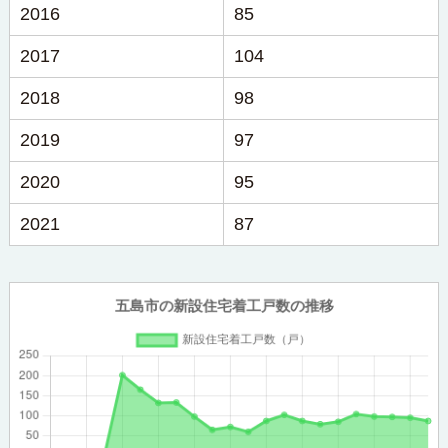
2016
85
2017
104
2018
98
2019
97
2020
95
2021
87