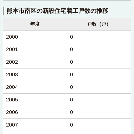
熊本市南区の新設住宅着工戸数の推移
年度
戸数（戸）
2000
0
2001
0
2002
0
2003
0
2004
0
2005
0
2006
0
2007
0