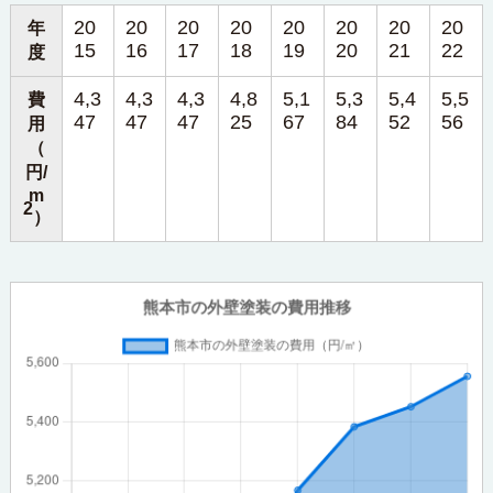
20
20
20
20
20
20
20
20
年
15
16
17
18
19
20
21
22
度
4,3
4,3
4,3
4,8
5,1
5,3
5,4
5,5
費
47
47
47
25
67
84
52
56
用
（
円/
m
2
）