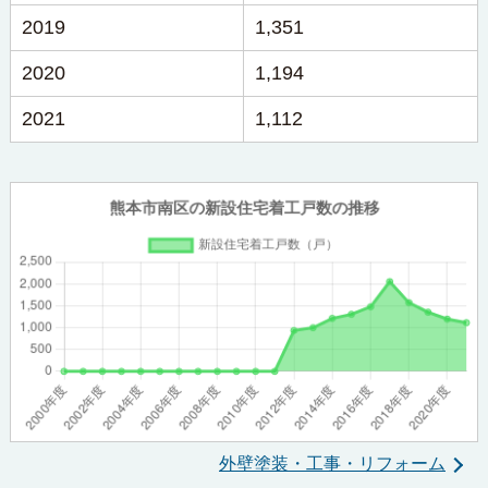
2019
1,351
2020
1,194
2021
1,112
外壁塗装・工事・リフォーム