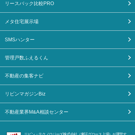
リースバック比較PRO
メタ住宅展示場
SMSハンター
管理戸数ふえるくん
不動産の集客ナビ
リビンマガジンBiz
不動産業界M&A相談センター
リビン・テクノロジーズ株式会社（東証グロース上場）が運営す