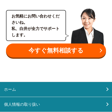
お気軽にお問い合わせくだ
さいね。
私、白井が全力でサポート
します。
今すぐ無料相談する
ホーム
個人情報の取り扱い