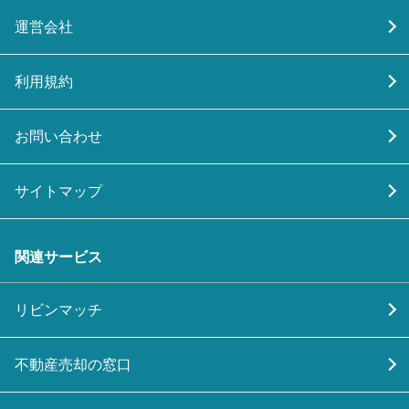
運営会社
利用規約
お問い合わせ
サイトマップ
関連サービス
リビンマッチ
不動産売却の窓口