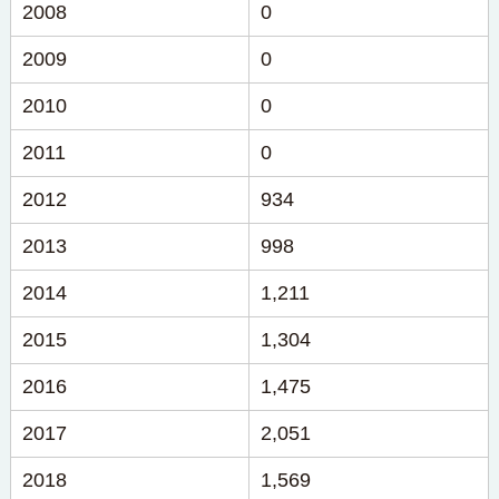
2008
0
2009
0
2010
0
2011
0
2012
934
2013
998
2014
1,211
2015
1,304
2016
1,475
2017
2,051
2018
1,569