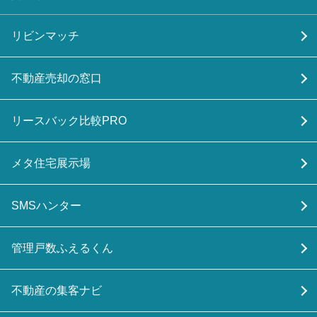
リビンマッチ
不動産売却の窓口
リースバック比較PRO
メタ住宅展示場
SMSハンター
管理戸数ふえるくん
不動産の集客ナビ