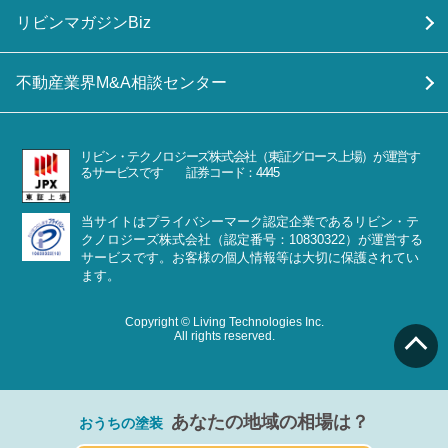
リビンマガジンBiz
不動産業界M&A相談センター
リビン・テクノロジーズ株式会社（東証グロース上場）が運営す
るサービスです 証券コード：4445
当サイトはプライバシーマーク認定企業であるリビン・テ
クノロジーズ株式会社（認定番号：10830322）が運営する
サービスです。お客様の個人情報等は大切に保護されてい
ます。
Copyright © Living Technologies Inc.
All rights reserved.
あなたの地域の相場は？
おうちの塗装