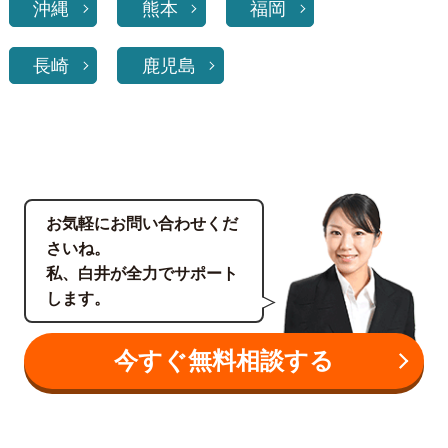
沖縄
熊本
福岡
長崎
鹿児島
お気軽にお問い合わせくだ
さいね。
私、白井が全力でサポート
します。
今すぐ無料相談する