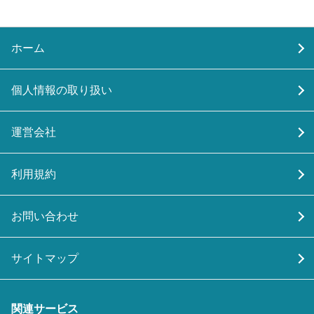
ホーム
個人情報の取り扱い
運営会社
利用規約
お問い合わせ
サイトマップ
関連サービス