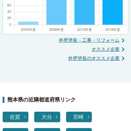
外壁塗装・工事・リフォーム
オススメ企業
外壁塗装のオススメ企業
熊本県の近隣都道府県リンク
佐賀
大分
宮崎