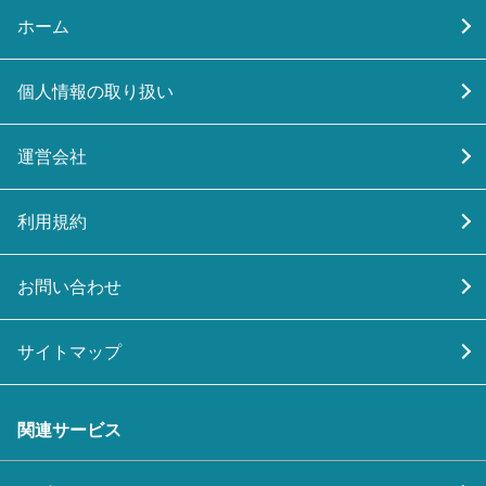
ホーム
個人情報の取り扱い
運営会社
利用規約
お問い合わせ
サイトマップ
関連サービス