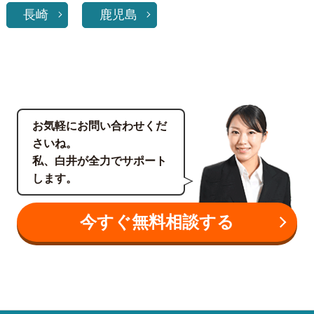
長崎
鹿児島
お気軽にお問い合わせくだ
さいね。
私、白井が全力でサポート
します。
今すぐ無料相談する