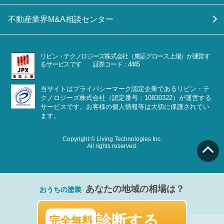
不動産業界M&A相談センター
リビン・テクノロジーズ株式会社（東証グロース上場）が運営す
るサービスです 証券コード：4445
当サイトはプライバシーマーク認定企業であるリビン・テ
クノロジーズ株式会社（認定番号：10830322）が運営する
サービスです。お客様の個人情報等は大切に保護されてい
ます。
Copyright © Living Technologies Inc.
All rights reserved.
あなたの地域の相場は？
おうちの塗装
診断する
完全無料