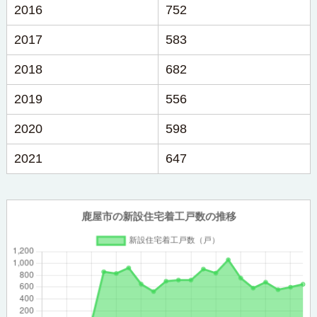
2016
752
2017
583
2018
682
2019
556
2020
598
2021
647