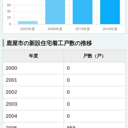
鹿屋市の新設住宅着工戸数の推移
年度
戸数（戸）
2000
0
2001
0
2002
0
2003
0
2004
0