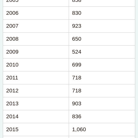
2005
858
2006
830
2007
923
2008
650
2009
524
2010
699
2011
718
2012
718
2013
903
2014
836
2015
1,060