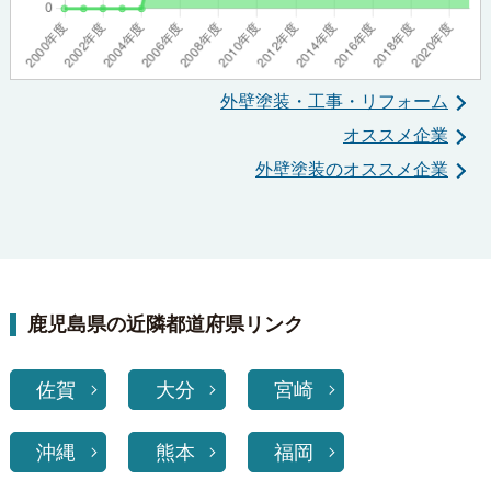
外壁塗装・工事・リフォーム
オススメ企業
外壁塗装のオススメ企業
鹿児島県の近隣都道府県リンク
佐賀
大分
宮崎
沖縄
熊本
福岡