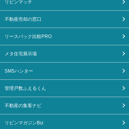
リビンマッチ
不動産売却の窓口
リースバック比較PRO
メタ住宅展示場
SMSハンター
管理戸数ふえるくん
不動産の集客ナビ
リビンマガジンBiz