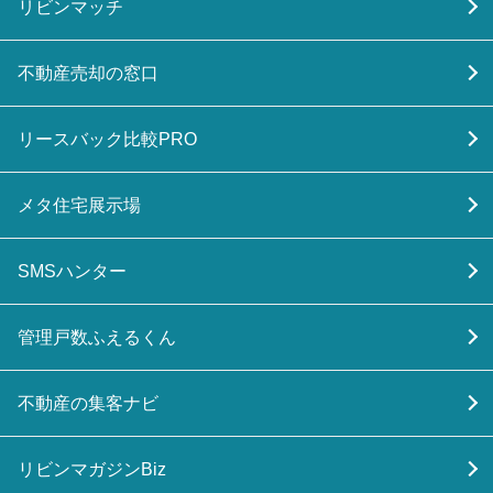
リビンマッチ
不動産売却の窓口
リースバック比較PRO
メタ住宅展示場
SMSハンター
管理戸数ふえるくん
不動産の集客ナビ
リビンマガジンBiz