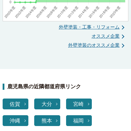
外壁塗装・工事・リフォーム
オススメ企業
外壁塗装のオススメ企業
鹿児島県の近隣都道府県リンク
佐賀
大分
宮崎
沖縄
熊本
福岡