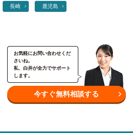
長崎
鹿児島
お気軽にお問い合わせくだ
さいね。
私、白井が全力でサポート
します。
今すぐ無料相談する