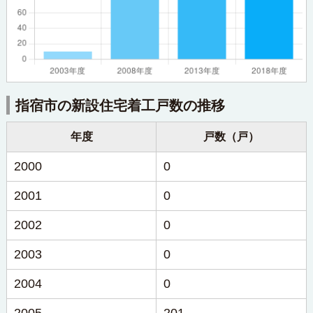
指宿市の新設住宅着工戸数の推移
年度
戸数（戸）
2000
0
2001
0
2002
0
2003
0
2004
0