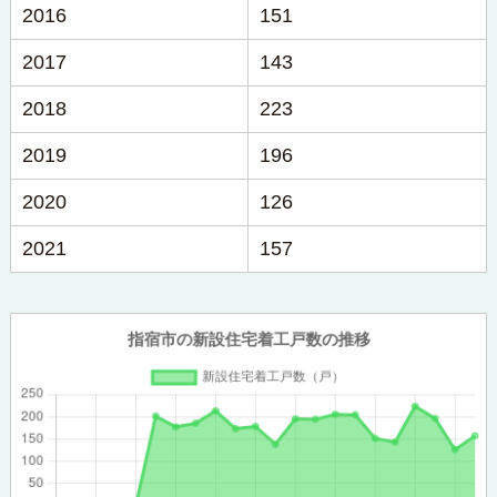
2016
151
2017
143
2018
223
2019
196
2020
126
2021
157