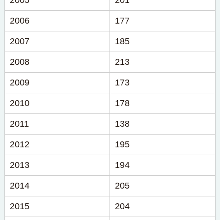
2005
201
2006
177
2007
185
2008
213
2009
173
2010
178
2011
138
2012
195
2013
194
2014
205
2015
204