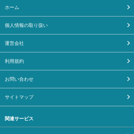
ホーム
個人情報の取り扱い
運営会社
利用規約
お問い合わせ
サイトマップ
関連サービス