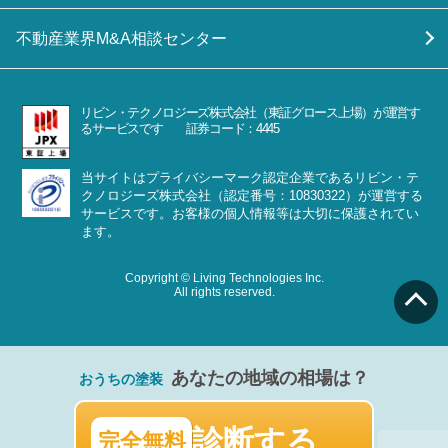
不動産業界M&A相談センター
リビン・テクノロジーズ株式会社（東証グロース上場）が運営す
るサービスです 証券コード：4445
当サイトはプライバシーマーク認定企業であるリビン・テ
クノロジーズ株式会社（認定番号：10830322）が運営する
サービスです。お客様の個人情報等は大切に保護されてい
ます。
Copyright © Living Technologies Inc.
All rights reserved.
あなたの地域の相場は？
おうちの塗装
診断する
完全無料