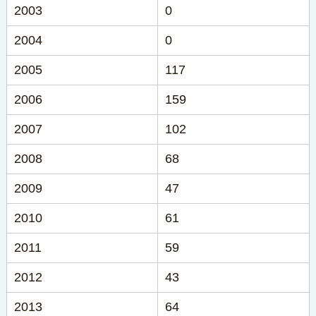
2003
0
2004
0
2005
117
2006
159
2007
102
2008
68
2009
47
2010
61
2011
59
2012
43
2013
64