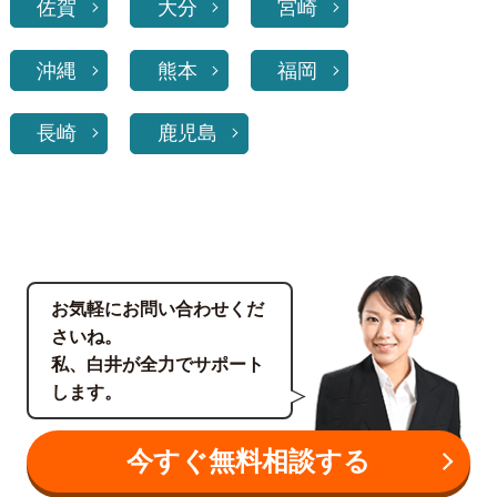
佐賀
大分
宮崎
沖縄
熊本
福岡
長崎
鹿児島
お気軽にお問い合わせくだ
さいね。
私、白井が全力でサポート
します。
今すぐ無料相談する