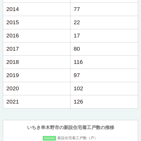
2014
77
2015
22
2016
17
2017
80
2018
116
2019
97
2020
102
2021
126