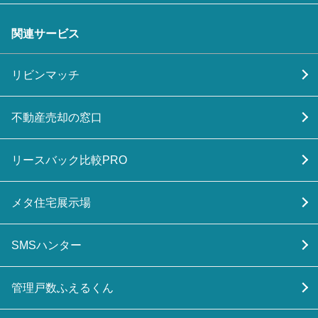
関連サービス
リビンマッチ
不動産売却の窓口
リースバック比較PRO
メタ住宅展示場
SMSハンター
管理戸数ふえるくん