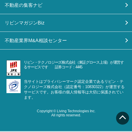
不動産の集客ナビ
リビンマガジンBiz
不動産業界M&A相談センター
リビン・テクノロジーズ株式会社（東証グロース上場）が運営す
るサービスです 証券コード：4445
当サイトはプライバシーマーク認定企業であるリビン・テ
クノロジーズ株式会社（認定番号：10830322）が運営する
サービスです。お客様の個人情報等は大切に保護されてい
ます。
Copyright © Living Technologies Inc.
All rights reserved.