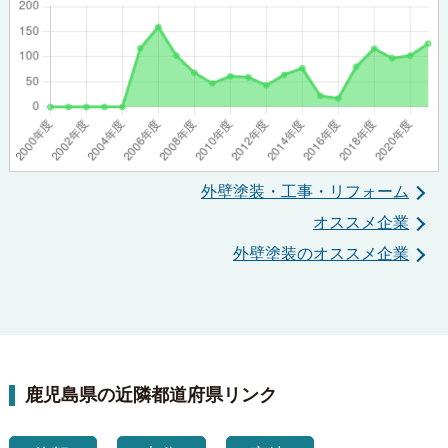
外壁塗装・工事・リフォーム
オススメ企業
外壁塗装のオススメ企業
鹿児島県の近隣都道府県リンク