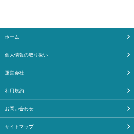
ホーム
個人情報の取り扱い
運営会社
利用規約
お問い合わせ
サイトマップ