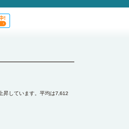
上昇しています。平均は7,612