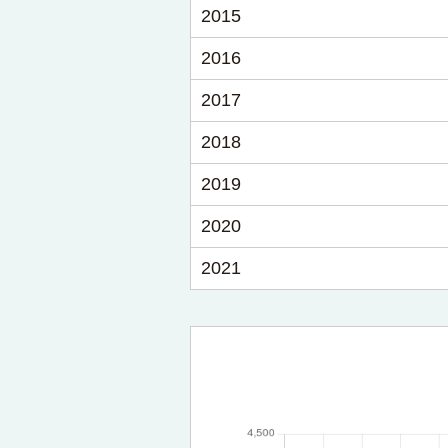
2015
2016
2017
2018
2019
2020
2021