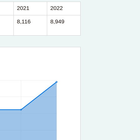
2021
2022
8,116
8,949