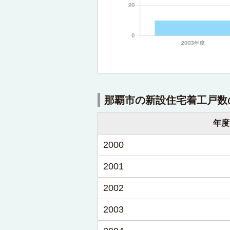
那覇市の新設住宅着工戸数
年度
2000
2001
2002
2003