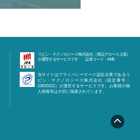
リビン・テクノロジーズ株式会社（東証グロース上場）
が運営するサービスです 証券コード：4445
当サイトはプライバシーマーク認定企業であるリ
ビン・テクノロジーズ株式会社（認定番号：
10830322）が運営するサービスです。お客様の個
人情報等は大切に保護されています。