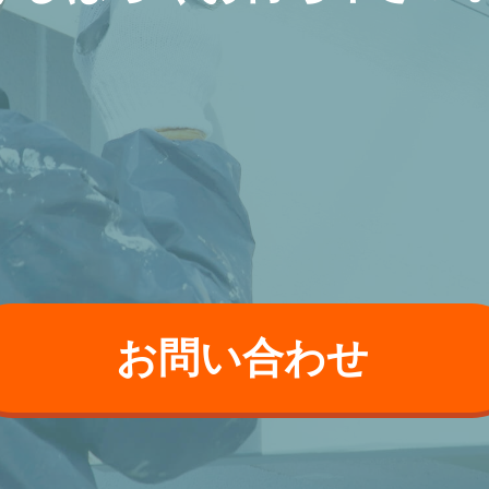
お問い合わせ