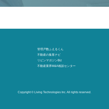
管理戸数ふえるくん
不動産の集客ナビ
リビンマガジンBiz
不動産業界M&A相談センター
Copyright © Living Technologies Inc.
All rights reserved.