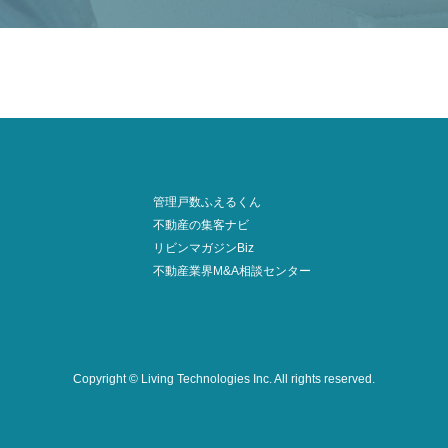
管理戸数ふえるくん
不動産の集客ナビ
リビンマガジンBiz
不動産業界M&A相談センター
Copyright © Living Technologies Inc.
All rights reserved.