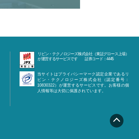
リビン・テクノロジーズ株式会社（東証グロース上場）
が運営するサービスです 証券コード：4445
当サイトはプライバシーマーク認定企業であるリ
ビン・テクノロジーズ株式会社（認定番号：
10830322）が運営するサービスです。お客様の個
人情報等は大切に保護されています。