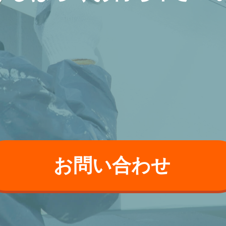
お問い合わせ