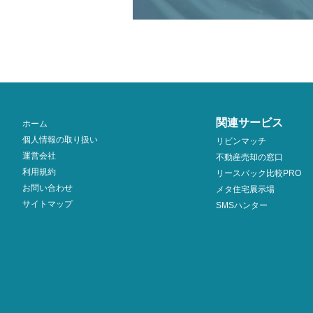
関連サービス
ホーム
個人情報の取り扱い
リビンマッチ
運営会社
不動産売却の窓口
利用規約
リースバック比較PRO
お問い合わせ
メタ住宅展示場
サイトマップ
SMSハンター