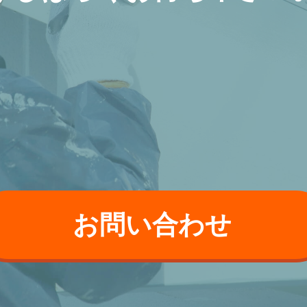
お問い合わせ