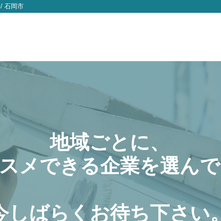
/
石岡市
地域ごとに、
スメできる企業を選んで
今しばらくお待ち下さい