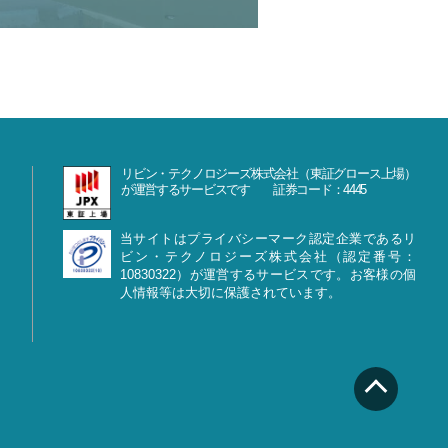
リビン・テクノロジーズ株式会社（東証グロース上場）
が運営するサービスです 証券コード：4445
当サイトはプライバシーマーク認定企業であるリ
ビン・テクノロジーズ株式会社（認定番号：
10830322）が運営するサービスです。お客様の個
人情報等は大切に保護されています。