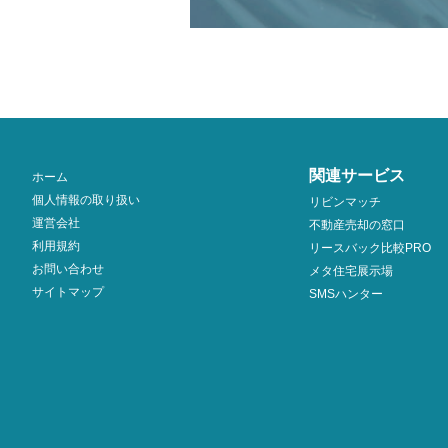
関連サービス
ホーム
個人情報の取り扱い
リビンマッチ
運営会社
不動産売却の窓口
利用規約
リースバック比較PRO
お問い合わせ
メタ住宅展示場
サイトマップ
SMSハンター