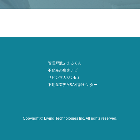
管理戸数ふえるくん
不動産の集客ナビ
リビンマガジンBiz
不動産業界M&A相談センター
Copyright © Living Technologies Inc.
All rights reserved.