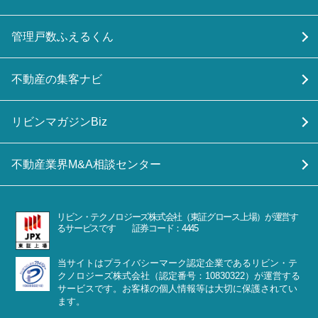
管理戸数ふえるくん
不動産の集客ナビ
リビンマガジンBiz
不動産業界M&A相談センター
リビン・テクノロジーズ株式会社（東証グロース上場）が運営す
るサービスです 証券コード：4445
当サイトはプライバシーマーク認定企業であるリビン・テ
クノロジーズ株式会社（認定番号：10830322）が運営する
サービスです。お客様の個人情報等は大切に保護されてい
ます。