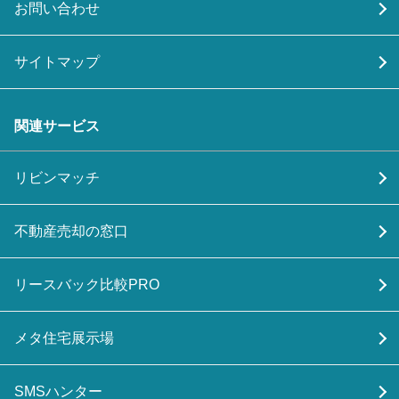
お問い合わせ
サイトマップ
関連サービス
リビンマッチ
不動産売却の窓口
リースバック比較PRO
メタ住宅展示場
SMSハンター