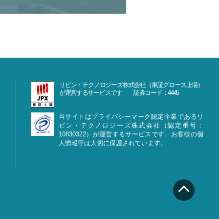
リビン・テクノロジーズ株式会社（東証グロース上場）
が運営するサービスです 証券コード：4445
当サイトはプライバシーマーク認定企業であるリ
ビン・テクノロジーズ株式会社（認定番号：
10830322）が運営するサービスです。お客様の個
人情報等は大切に保護されています。