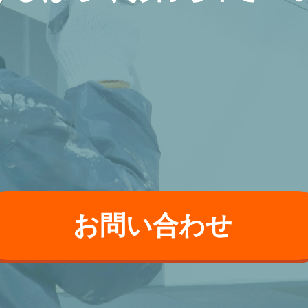
お問い合わせ