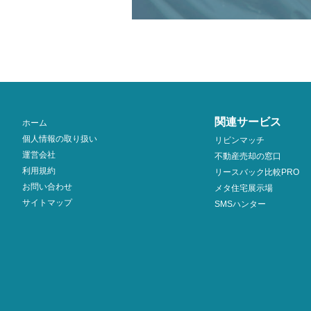
関連サービス
ホーム
個人情報の取り扱い
リビンマッチ
運営会社
不動産売却の窓口
利用規約
リースバック比較PRO
お問い合わせ
メタ住宅展示場
サイトマップ
SMSハンター