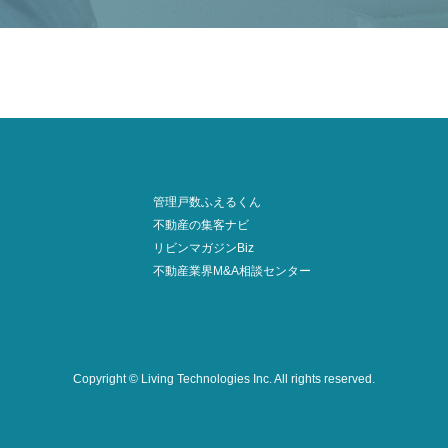
管理戸数ふえるくん
不動産の集客ナビ
リビンマガジンBiz
不動産業界M&A相談センター
Copyright © Living Technologies Inc.
All rights reserved.