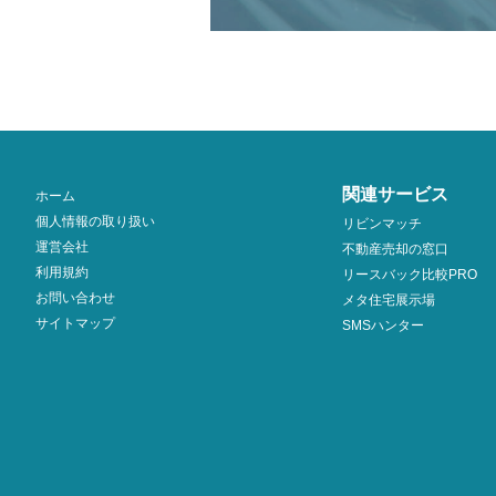
関連サービス
ホーム
個人情報の取り扱い
リビンマッチ
運営会社
不動産売却の窓口
利用規約
リースバック比較PRO
お問い合わせ
メタ住宅展示場
サイトマップ
SMSハンター