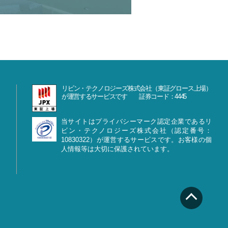
リビン・テクノロジーズ株式会社（東証グロース上場）
が運営するサービスです 証券コード：4445
当サイトはプライバシーマーク認定企業であるリ
ビン・テクノロジーズ株式会社（認定番号：
10830322）が運営するサービスです。お客様の個
人情報等は大切に保護されています。