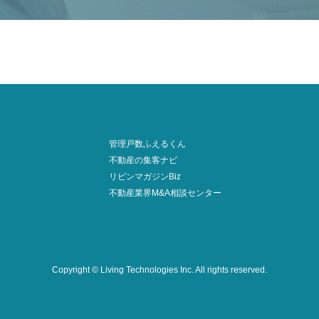
管理戸数ふえるくん
不動産の集客ナビ
リビンマガジンBiz
不動産業界M&A相談センター
Copyright © Living Technologies Inc.
All rights reserved.