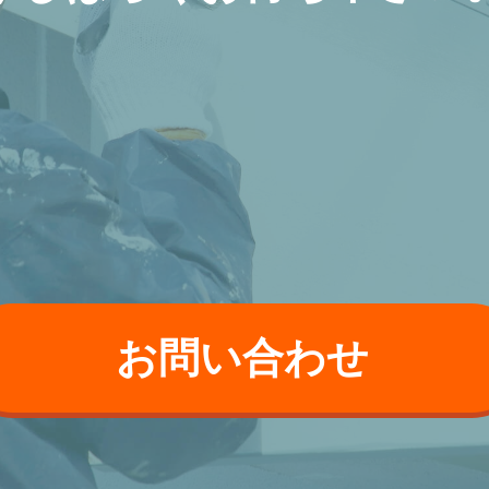
お問い合わせ