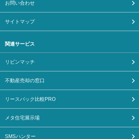
お問い合わせ
サイトマップ
関連サービス
リビンマッチ
不動産売却の窓口
リースバック比較PRO
メタ住宅展示場
SMSハンター