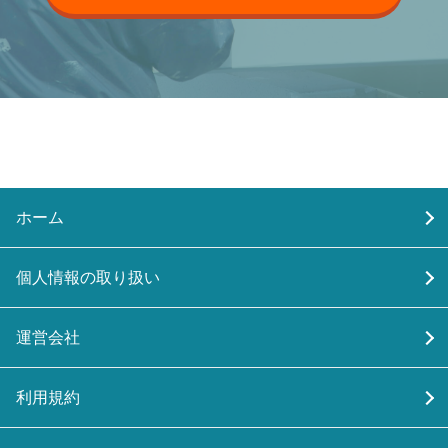
ホーム
個人情報の取り扱い
運営会社
利用規約