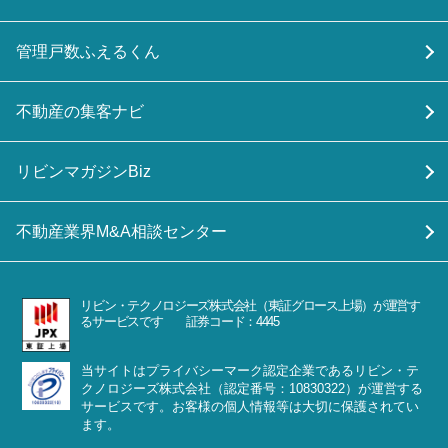
管理戸数ふえるくん
不動産の集客ナビ
リビンマガジンBiz
不動産業界M&A相談センター
リビン・テクノロジーズ株式会社（東証グロース上場）が運営す
るサービスです 証券コード：4445
当サイトはプライバシーマーク認定企業であるリビン・テ
クノロジーズ株式会社（認定番号：10830322）が運営する
サービスです。お客様の個人情報等は大切に保護されてい
ます。