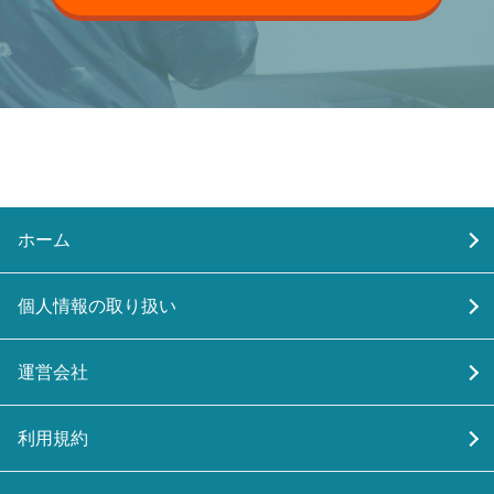
ホーム
個人情報の取り扱い
運営会社
利用規約