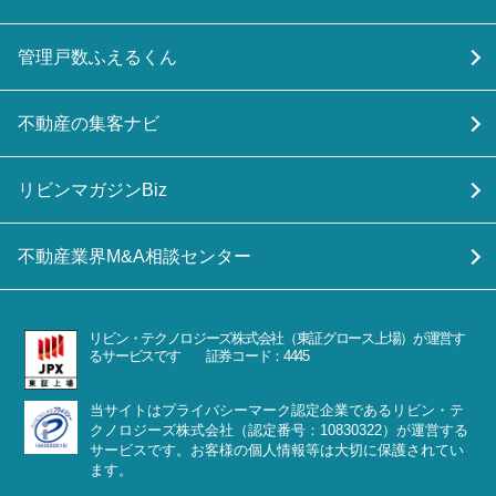
管理戸数ふえるくん
不動産の集客ナビ
リビンマガジンBiz
不動産業界M&A相談センター
リビン・テクノロジーズ株式会社（東証グロース上場）が運営す
るサービスです 証券コード：4445
当サイトはプライバシーマーク認定企業であるリビン・テ
クノロジーズ株式会社（認定番号：10830322）が運営する
サービスです。お客様の個人情報等は大切に保護されてい
ます。