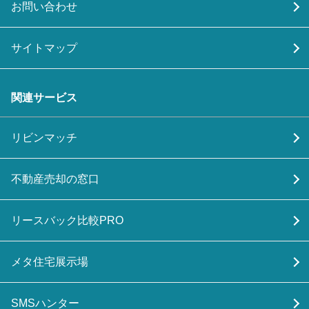
お問い合わせ
サイトマップ
関連サービス
リビンマッチ
不動産売却の窓口
リースバック比較PRO
メタ住宅展示場
SMSハンター