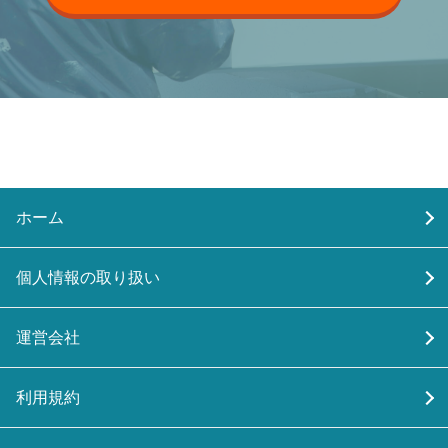
ホーム
個人情報の取り扱い
運営会社
利用規約