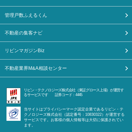
管理戸数ふえるくん
不動産の集客ナビ
リビンマガジンBiz
不動産業界M&A相談センター
リビン・テクノロジーズ株式会社（東証グロース上場）が運営す
るサービスです 証券コード：4445
当サイトはプライバシーマーク認定企業であるリビン・テ
クノロジーズ株式会社（認定番号：10830322）が運営する
サービスです。お客様の個人情報等は大切に保護されてい
ます。