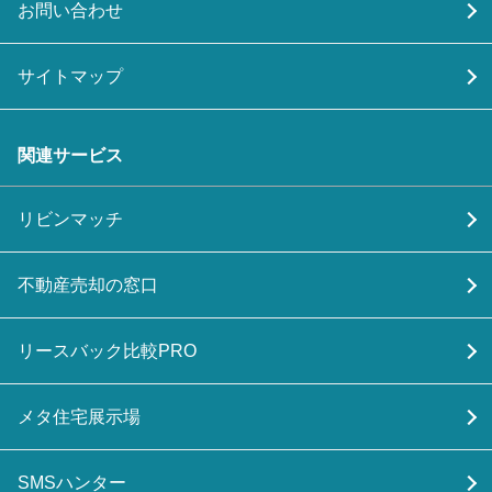
お問い合わせ
サイトマップ
関連サービス
リビンマッチ
不動産売却の窓口
リースバック比較PRO
メタ住宅展示場
SMSハンター