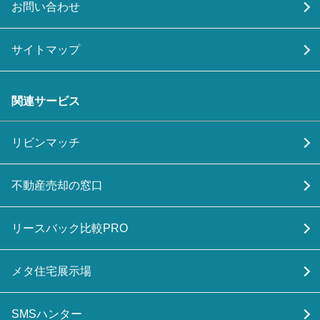
お問い合わせ
サイトマップ
関連サービス
リビンマッチ
不動産売却の窓口
リースバック比較PRO
メタ住宅展示場
SMSハンター