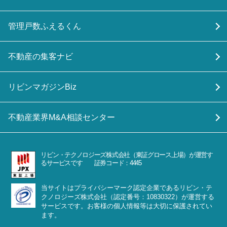
管理戸数ふえるくん
不動産の集客ナビ
リビンマガジンBiz
不動産業界M&A相談センター
リビン・テクノロジーズ株式会社（東証グロース上場）が運営す
るサービスです 証券コード：4445
当サイトはプライバシーマーク認定企業であるリビン・テ
クノロジーズ株式会社（認定番号：10830322）が運営する
サービスです。お客様の個人情報等は大切に保護されてい
ます。