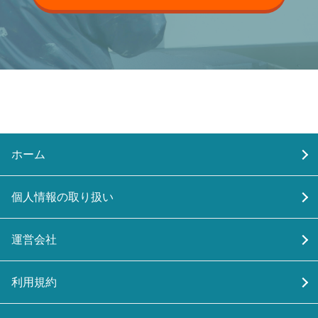
ホーム
個人情報の取り扱い
運営会社
利用規約