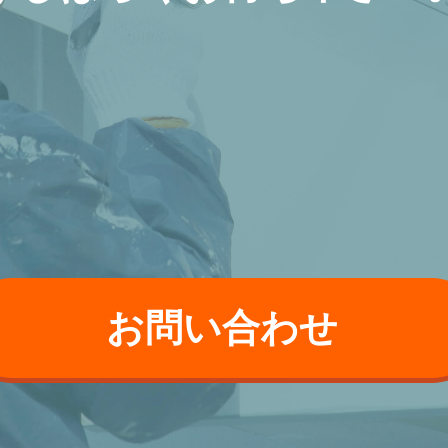
お問い合わせ