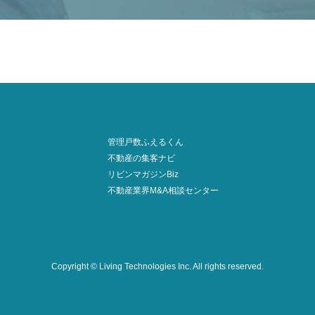
管理戸数ふえるくん
不動産の集客ナビ
リビンマガジンBiz
不動産業界M&A相談センター
Copyright © Living Technologies Inc.
All rights reserved.