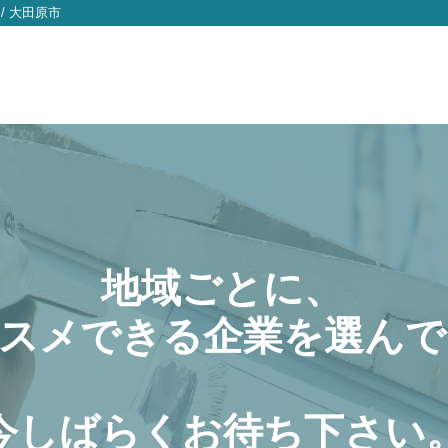
/
大田原市
地域ごとに、
スメできる企業を選んで
今しばらくお待ち下さい