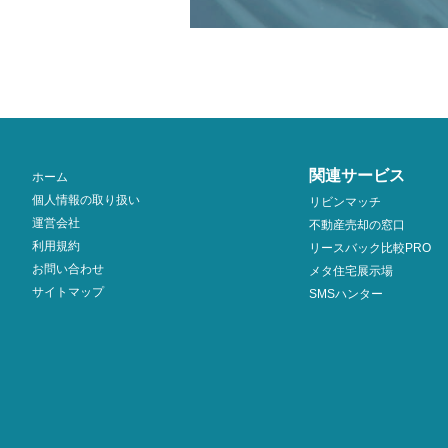
関連サービス
ホーム
個人情報の取り扱い
リビンマッチ
運営会社
不動産売却の窓口
利用規約
リースバック比較PRO
お問い合わせ
メタ住宅展示場
サイトマップ
SMSハンター