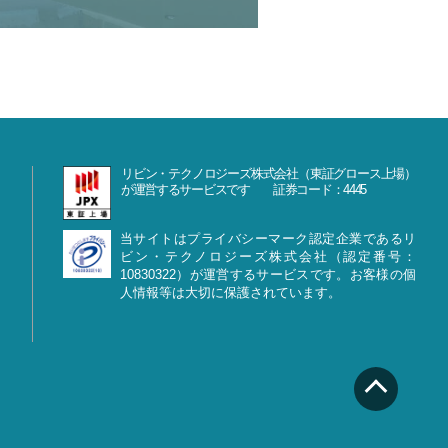
リビン・テクノロジーズ株式会社（東証グロース上場）
が運営するサービスです 証券コード：4445
当サイトはプライバシーマーク認定企業であるリ
ビン・テクノロジーズ株式会社（認定番号：
10830322）が運営するサービスです。お客様の個
人情報等は大切に保護されています。