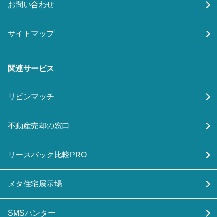
お問い合わせ
サイトマップ
関連サービス
リビンマッチ
不動産売却の窓口
リースバック比較PRO
メタ住宅展示場
SMSハンター