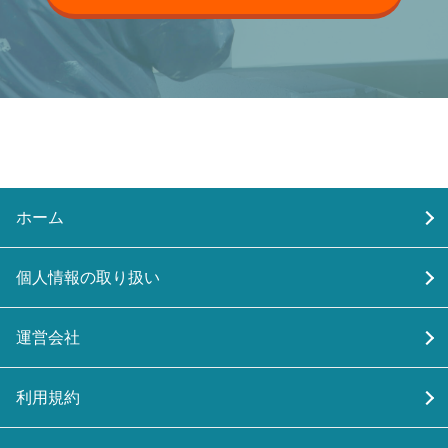
ホーム
個人情報の取り扱い
運営会社
利用規約