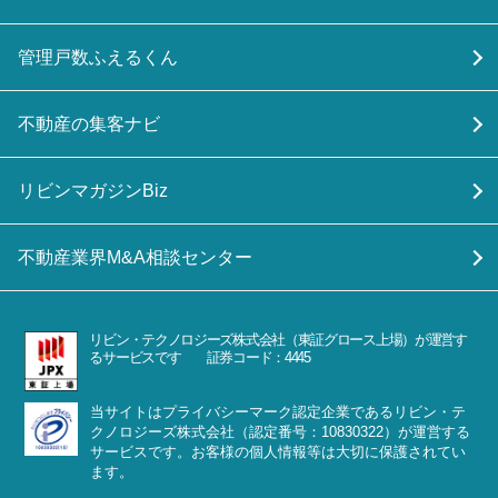
管理戸数ふえるくん
不動産の集客ナビ
リビンマガジンBiz
不動産業界M&A相談センター
リビン・テクノロジーズ株式会社（東証グロース上場）が運営す
るサービスです 証券コード：4445
当サイトはプライバシーマーク認定企業であるリビン・テ
クノロジーズ株式会社（認定番号：10830322）が運営する
サービスです。お客様の個人情報等は大切に保護されてい
ます。