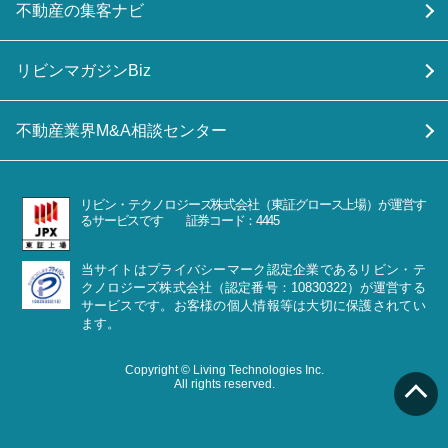
不動産の集客ナビ
リビンマガジンBiz
不動産業界M&A相談センター
リビン・テクノロジーズ株式会社（東証グロース上場）が運営す
るサービスです 証券コード：4445
当サイトはプライバシーマーク認定企業であるリビン・テ
クノロジーズ株式会社（認定番号：10830322）が運営する
サービスです。お客様の個人情報等は大切に保護されてい
ます。
Copyright © Living Technologies Inc.
All rights reserved.