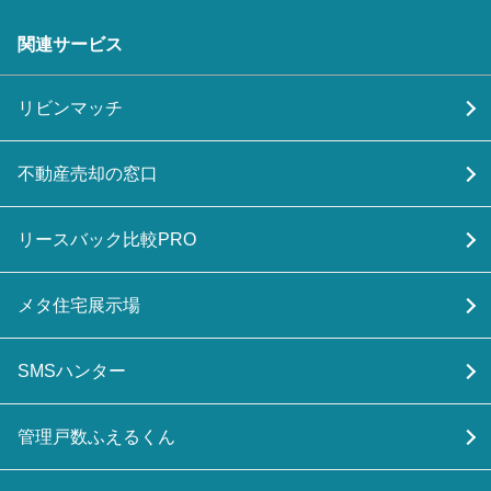
関連サービス
リビンマッチ
不動産売却の窓口
リースバック比較PRO
メタ住宅展示場
SMSハンター
管理戸数ふえるくん