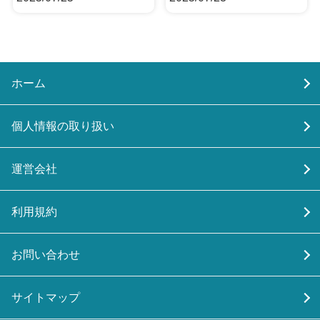
ホーム
個人情報の取り扱い
運営会社
利用規約
お問い合わせ
サイトマップ