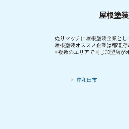
屋根塗
ぬりマッチに屋根塗装企業とし
屋根塗装オススメ企業は都道府
※複数のエリアで同じ加盟店が
岸和田市