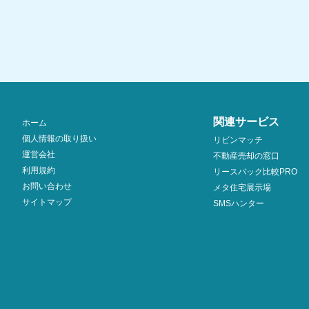
関連サービス
ホーム
個人情報の取り扱い
リビンマッチ
運営会社
不動産売却の窓口
利用規約
リースバック比較PRO
お問い合わせ
メタ住宅展示場
サイトマップ
SMSハンター