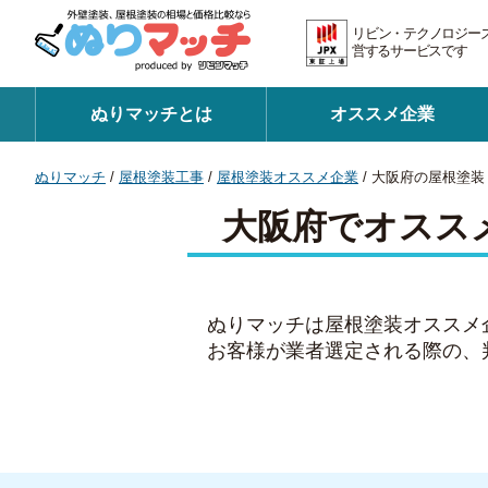
リビン・テクノロジー
営するサービスです 証
ぬりマッチとは
オススメ企業
ぬりマッチ
/
屋根塗装工事
/
屋根塗装オススメ企業
/
大阪府の屋根塗装
大阪府でオスス
ぬりマッチは屋根塗装オススメ
お客様が業者選定される際の、