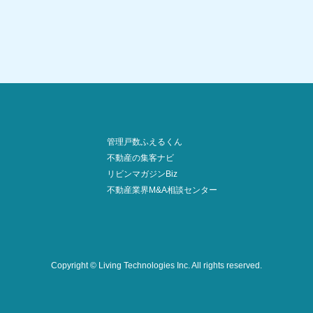
管理戸数ふえるくん
不動産の集客ナビ
リビンマガジンBiz
不動産業界M&A相談センター
Copyright © Living Technologies Inc.
All rights reserved.