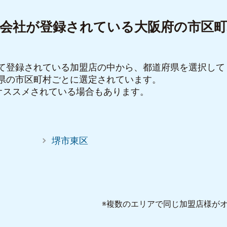
装会社が登録されている大阪府の市区町
て登録されている加盟店の中から、都道府県を選択して
県の市区町村ごとに選定されています。
オススメされている場合もあります。
堺市東区
※複数のエリアで同じ加盟店様が