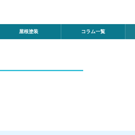
屋根塗装
コラム一覧