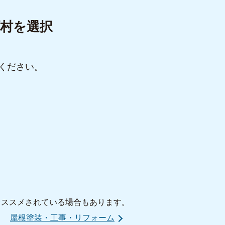
村を選択
ください。
オススメされている場合もあります。
屋根塗装・工事・リフォーム