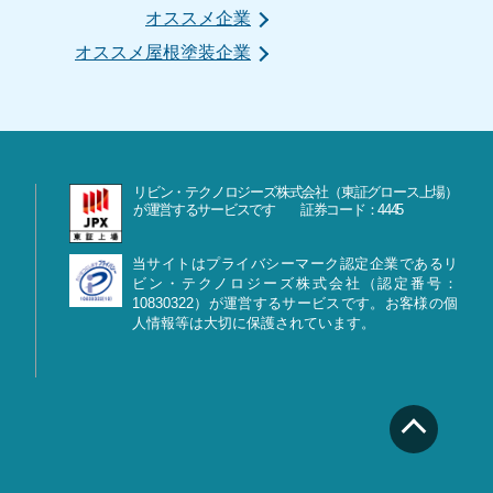
オススメ企業
オススメ屋根塗装企業
リビン・テクノロジーズ株式会社（東証グロース上場）
が運営するサービスです 証券コード：4445
当サイトはプライバシーマーク認定企業であるリ
ビン・テクノロジーズ株式会社（認定番号：
10830322）が運営するサービスです。お客様の個
人情報等は大切に保護されています。