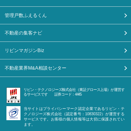
管理戸数ふえるくん
不動産の集客ナビ
リビンマガジンBiz
不動産業界M&A相談センター
リビン・テクノロジーズ株式会社（東証グロース上場）が運営す
るサービスです 証券コード：4445
当サイトはプライバシーマーク認定企業であるリビン・テ
クノロジーズ株式会社（認定番号：10830322）が運営する
サービスです。お客様の個人情報等は大切に保護されてい
ます。