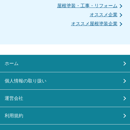
屋根塗装・工事・リフォーム
オススメ企業
オススメ屋根塗装企業
ホーム
個人情報の取り扱い
運営会社
利用規約