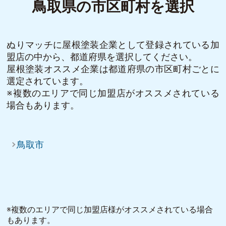
鳥取県の市区町村を選択
ぬりマッチに屋根塗装企業として登録されている加
盟店の中から、都道府県を選択してください。
屋根塗装オススメ企業は都道府県の市区町村ごとに
選定されています。
※複数のエリアで同じ加盟店がオススメされている
場合もあります。
鳥取市
※複数のエリアで同じ加盟店様がオススメされている場合
もあります。