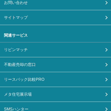
お問い合わせ
サイトマップ
関連サービス
リビンマッチ
不動産売却の窓口
リースバック比較PRO
メタ住宅展示場
SMSハンター