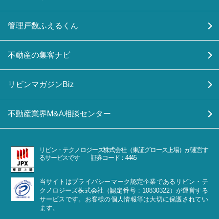
管理戸数ふえるくん
不動産の集客ナビ
リビンマガジンBiz
不動産業界M&A相談センター
リビン・テクノロジーズ株式会社（東証グロース上場）が運営す
るサービスです 証券コード：4445
当サイトはプライバシーマーク認定企業であるリビン・テ
クノロジーズ株式会社（認定番号：10830322）が運営する
サービスです。お客様の個人情報等は大切に保護されてい
ます。