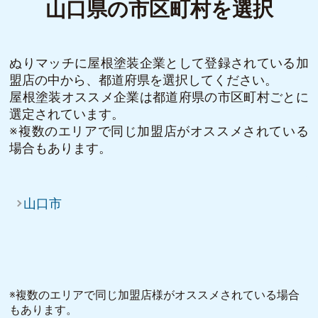
山口県の市区町村を選択
ぬりマッチに屋根塗装企業として登録されている加
盟店の中から、都道府県を選択してください。
屋根塗装オススメ企業は都道府県の市区町村ごとに
選定されています。
※複数のエリアで同じ加盟店がオススメされている
場合もあります。
山口市
※複数のエリアで同じ加盟店様がオススメされている場合
もあります。