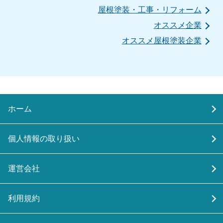
屋根塗装・工事・リフォーム
オススメ企業
オススメ屋根塗装企業
ホーム
個人情報の取り扱い
運営会社
利用規約