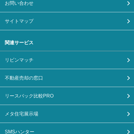
お問い合わせ
サイトマップ
関連サービス
リビンマッチ
不動産売却の窓口
リースバック比較PRO
メタ住宅展示場
SMSハンター