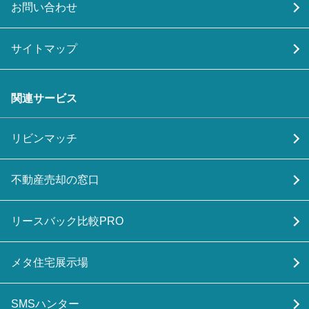
お問い合わせ
サイトマップ
関連サービス
リビンマッチ
不動産売却の窓口
リースバック比較PRO
メタ住宅展示場
SMSハンター