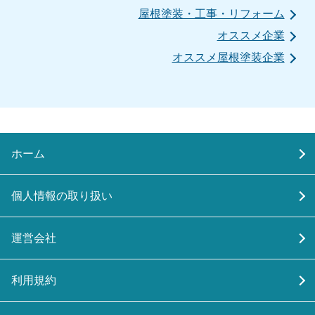
屋根塗装・工事・リフォーム
オススメ企業
オススメ屋根塗装企業
ホーム
個人情報の取り扱い
運営会社
利用規約