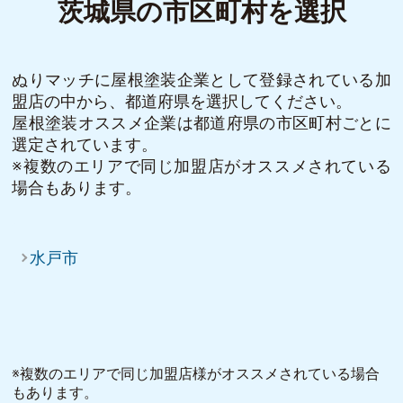
茨城県の市区町村を選択
ぬりマッチに屋根塗装企業として登録されている加
盟店の中から、都道府県を選択してください。
屋根塗装オススメ企業は都道府県の市区町村ごとに
選定されています。
※複数のエリアで同じ加盟店がオススメされている
場合もあります。
水戸市
※複数のエリアで同じ加盟店様がオススメされている場合
もあります。