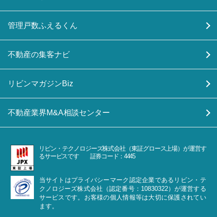
管理戸数ふえるくん
不動産の集客ナビ
リビンマガジンBiz
不動産業界M&A相談センター
リビン・テクノロジーズ株式会社（東証グロース上場）が運営す
るサービスです 証券コード：4445
当サイトはプライバシーマーク認定企業であるリビン・テ
クノロジーズ株式会社（認定番号：10830322）が運営する
サービスです。お客様の個人情報等は大切に保護されてい
ます。