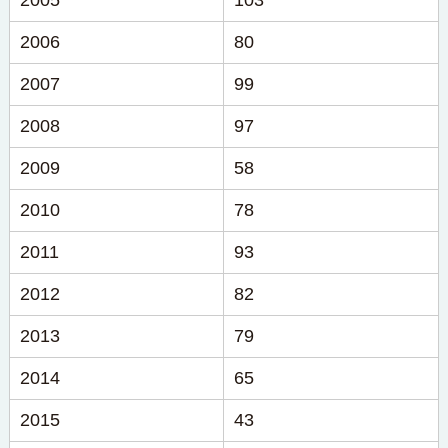
2005
103
2006
80
2007
99
2008
97
2009
58
2010
78
2011
93
2012
82
2013
79
2014
65
2015
43