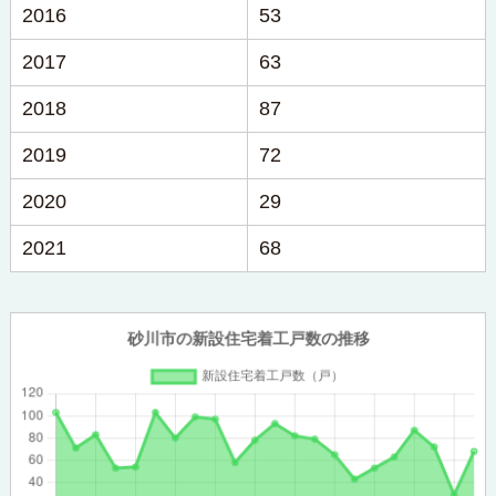
2016
53
2017
63
2018
87
2019
72
2020
29
2021
68