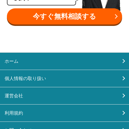
今すぐ無料相談する
ホーム
個人情報の取り扱い
運営会社
利用規約