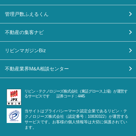
管理戸数ふえるくん
不動産の集客ナビ
リビンマガジンBiz
不動産業界M&A相談センター
リビン・テクノロジーズ株式会社（東証グロース上場）が運営す
るサービスです 証券コード：4445
当サイトはプライバシーマーク認定企業であるリビン・テ
クノロジーズ株式会社（認定番号：10830322）が運営する
サービスです。お客様の個人情報等は大切に保護されてい
ます。