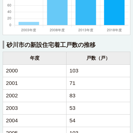
砂川市の新設住宅着工戸数の推移
年度
戸数（戸）
2000
103
2001
71
2002
83
2003
53
2004
54