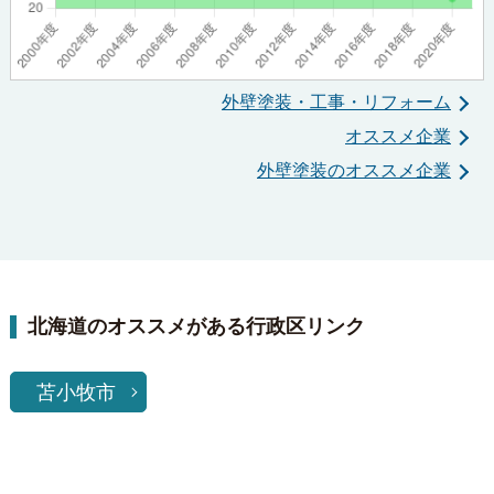
外壁塗装・工事・リフォーム
オススメ企業
外壁塗装のオススメ企業
北海道のオススメがある行政区リンク
苫小牧市