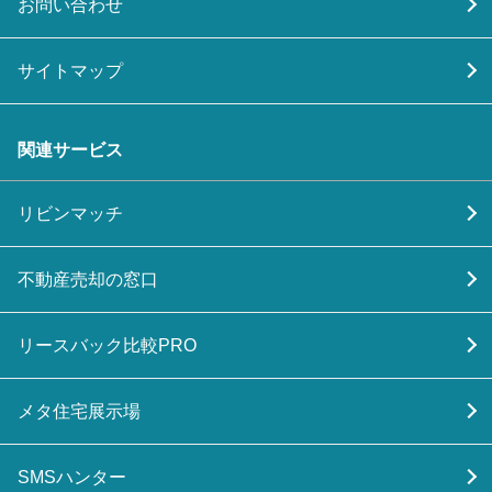
お問い合わせ
サイトマップ
関連サービス
リビンマッチ
不動産売却の窓口
リースバック比較PRO
メタ住宅展示場
SMSハンター