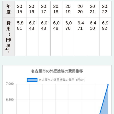
20
20
20
20
20
20
20
20
年
15
16
17
18
19
20
21
22
度
5,8
6,0
6,0
6,0
6,0
6,4
6,4
6,9
費
81
48
48
48
76
71
10
92
用
（
円/
m
2
）