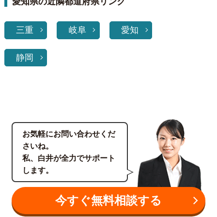
愛知県の近隣都道府県リンク
三重
岐阜
愛知
静岡
お気軽にお問い合わせくだ
さいね。
私、白井が全力でサポート
します。
今すぐ無料相談する