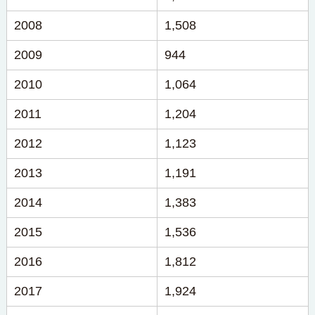
2008
1,508
2009
944
2010
1,064
2011
1,204
2012
1,123
2013
1,191
2014
1,383
2015
1,536
2016
1,812
2017
1,924