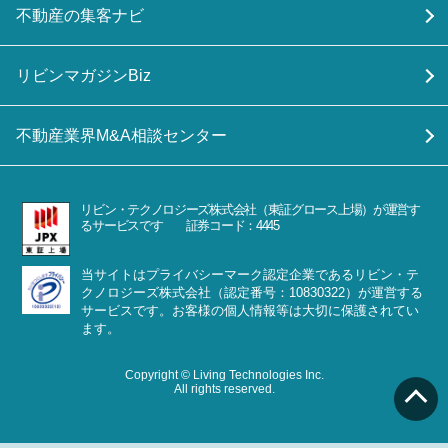
不動産の集客ナビ
リビンマガジンBiz
不動産業界M&A相談センター
リビン・テクノロジーズ株式会社（東証グロース上場）が運営す
るサービスです 証券コード：4445
当サイトはプライバシーマーク認定企業であるリビン・テ
クノロジーズ株式会社（認定番号：10830322）が運営する
サービスです。お客様の個人情報等は大切に保護されてい
ます。
Copyright © Living Technologies Inc.
All rights reserved.