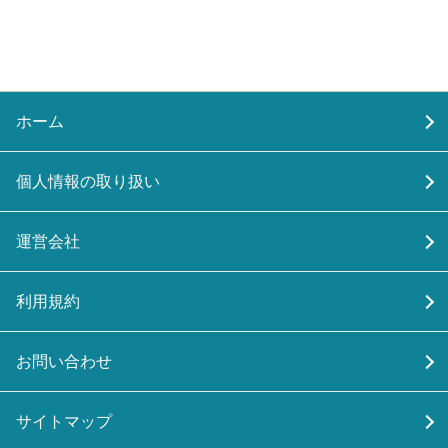
ホーム
個人情報の取り扱い
運営会社
利用規約
お問い合わせ
サイトマップ