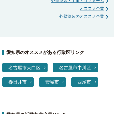
外壁塗装・工事・リフォーム
オススメ企業
外壁塗装のオススメ企業
愛知県のオススメがある行政区リンク
名古屋市天白区
名古屋市中川区
春日井市
安城市
西尾市