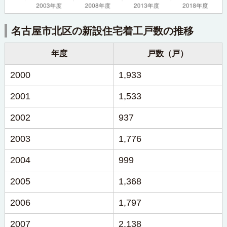
名古屋市北区の新設住宅着工戸数の推移
年度
戸数（戸）
2000
1,933
2001
1,533
2002
937
2003
1,776
2004
999
2005
1,368
2006
1,797
2007
2,138