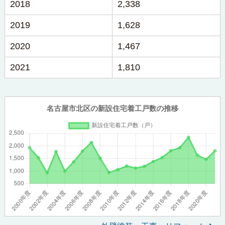
2018
2,338
2019
1,628
2020
1,467
2021
1,810