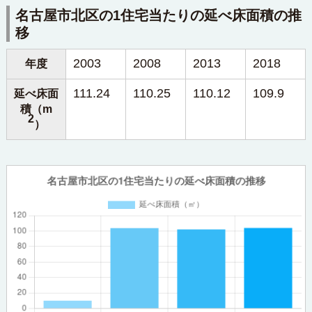
名古屋市北区の1住宅当たりの延べ床面積の推
移
2003
2008
2013
2018
年度
111.24
110.25
110.12
109.9
延べ床面
積（m
2
）