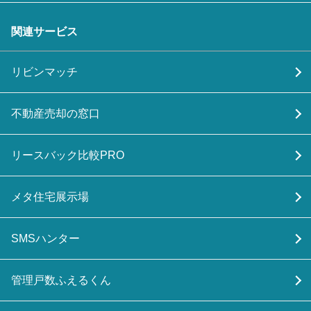
関連サービス
リビンマッチ
不動産売却の窓口
リースバック比較PRO
メタ住宅展示場
SMSハンター
管理戸数ふえるくん