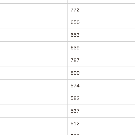
772
650
653
639
787
800
574
582
537
512