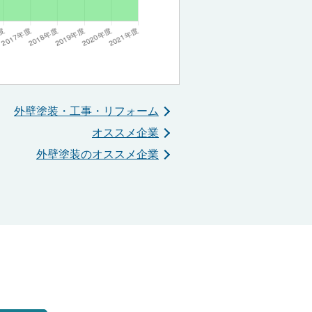
外壁塗装・工事・リフォーム
オススメ企業
外壁塗装のオススメ企業