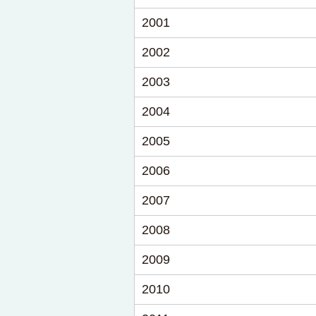
2001
2002
2003
2004
2005
2006
2007
2008
2009
2010