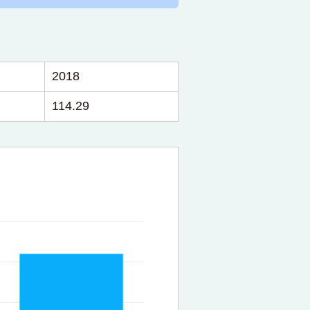
2018
114.29