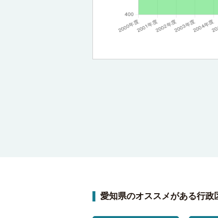
愛知県のオススメがある行政