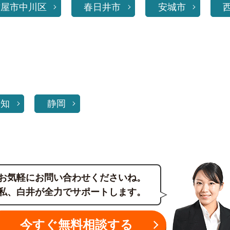
古屋市中川区
春日井市
安城市
愛知
静岡
お気軽にお問い合わせくださいね。
私、白井が全力でサポートします。
今すぐ無料相談する