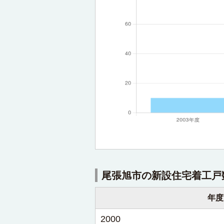
尾張旭市の新設住宅着工戸
年度
2000