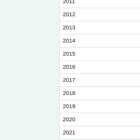
2011
2012
2013
2014
2015
2016
2017
2018
2019
2020
2021