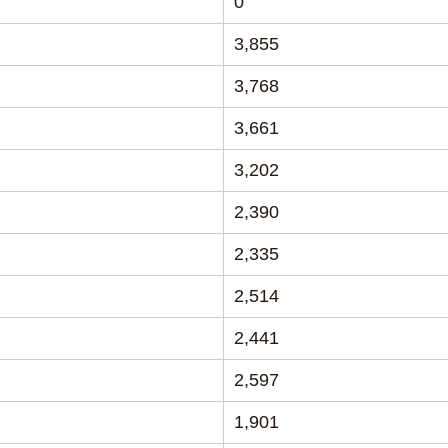
0
3,855
3,768
3,661
3,202
2,390
2,335
2,514
2,441
2,597
1,901