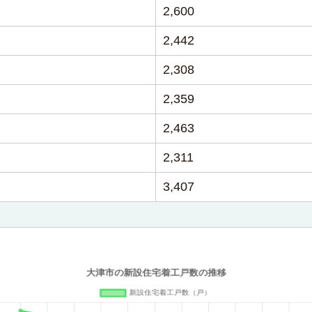
2,600
2,442
2,308
2,359
2,463
2,311
3,407