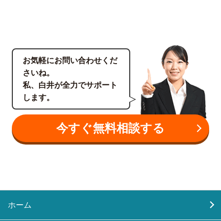
お気軽にお問い合わせくだ
さいね。
私、白井が全力でサポート
します。
今すぐ無料相談する
ホーム