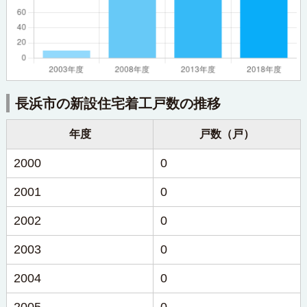
長浜市の新設住宅着工戸数の推移
年度
戸数（戸）
2000
0
2001
0
2002
0
2003
0
2004
0