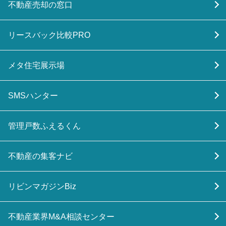
不動産売却の窓口
リースバック比較PRO
メタ住宅展示場
SMSハンター
管理戸数ふえるくん
不動産の集客ナビ
リビンマガジンBiz
不動産業界M&A相談センター