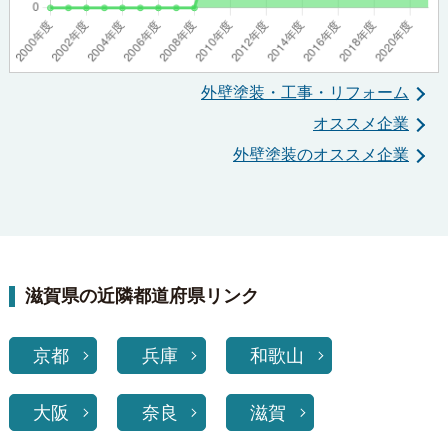
外壁塗装・工事・リフォーム
オススメ企業
外壁塗装のオススメ企業
滋賀県の近隣都道府県リンク
京都
兵庫
和歌山
大阪
奈良
滋賀