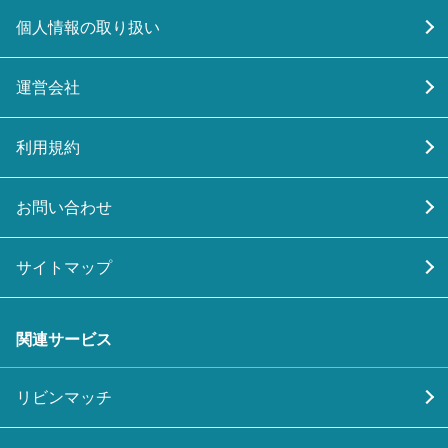
個人情報の取り扱い
運営会社
利用規約
お問い合わせ
サイトマップ
関連サービス
リビンマッチ