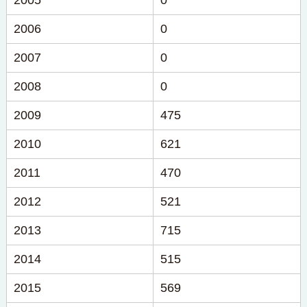
2005
0
2006
0
2007
0
2008
0
2009
475
2010
621
2011
470
2012
521
2013
715
2014
515
2015
569