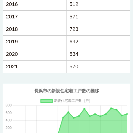
2016
512
2017
571
2018
723
2019
692
2020
534
2021
570