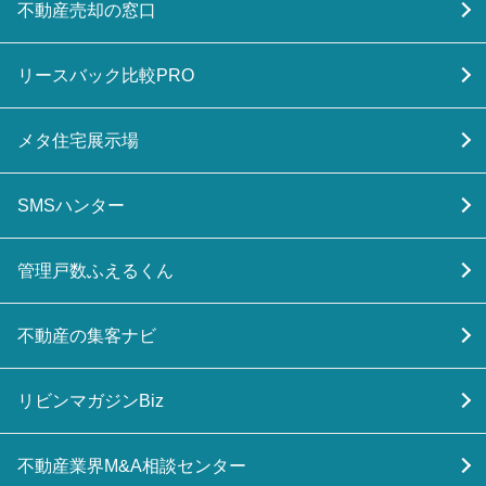
不動産売却の窓口
リースバック比較PRO
メタ住宅展示場
SMSハンター
管理戸数ふえるくん
不動産の集客ナビ
リビンマガジンBiz
不動産業界M&A相談センター