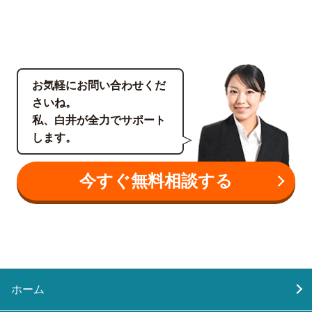
お気軽にお問い合わせくだ
さいね。
私、白井が全力でサポート
します。
今すぐ無料相談する
ホーム