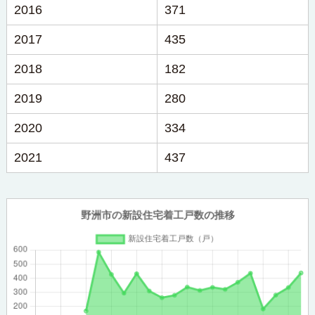
2016
371
2017
435
2018
182
2019
280
2020
334
2021
437