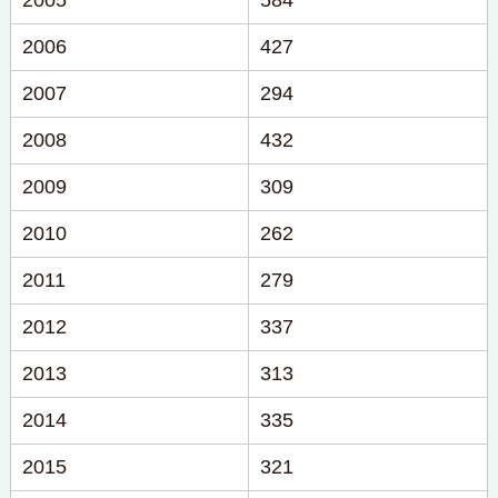
2005
584
2006
427
2007
294
2008
432
2009
309
2010
262
2011
279
2012
337
2013
313
2014
335
2015
321