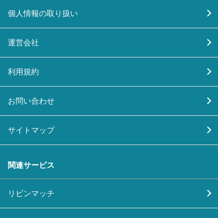
個人情報の取り扱い
運営会社
利用規約
お問い合わせ
サイトマップ
関連サービス
リビンマッチ