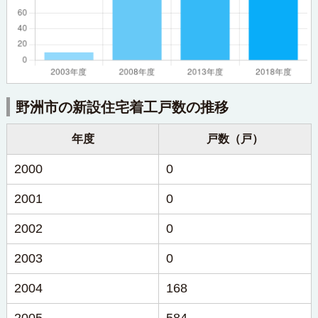
野洲市の新設住宅着工戸数の推移
年度
戸数（戸）
2000
0
2001
0
2002
0
2003
0
2004
168