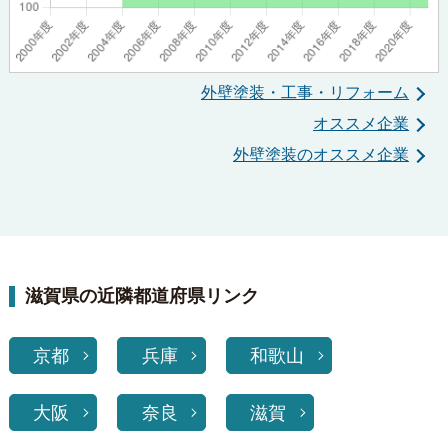
外壁塗装・工事・リフォーム
オススメ企業
外壁塗装のオススメ企業
滋賀県の近隣都道府県リンク
京都
兵庫
和歌山
大阪
奈良
滋賀