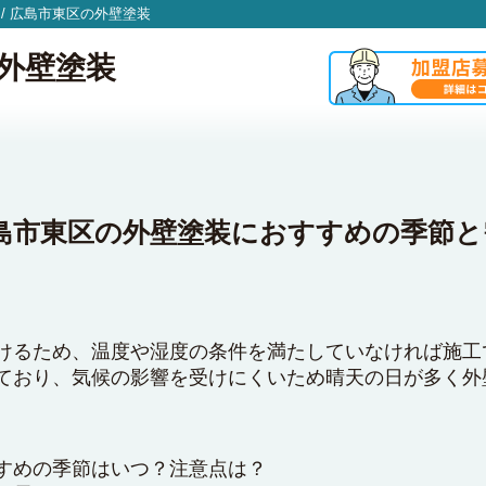
/
広島市東区の外壁塗装
外壁塗装
島市東区の外壁塗装におすすめの季節と
けるため、温度や湿度の条件を満たしていなければ施工
ており、気候の影響を受けにくいため晴天の日が多く外
すめの季節はいつ？注意点は？