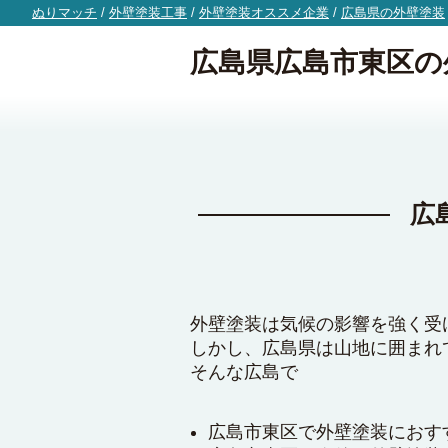
ぬりマッチ
/
外壁塗装工事
/
外壁塗装オススメ企業
/
広島県の外壁塗装
広島県広島市東区の
広
外壁塗装は気候の影響を強く受
しかし、広島県は山地に囲まれ
そんな広島で
広島市東区で外壁塗装におす