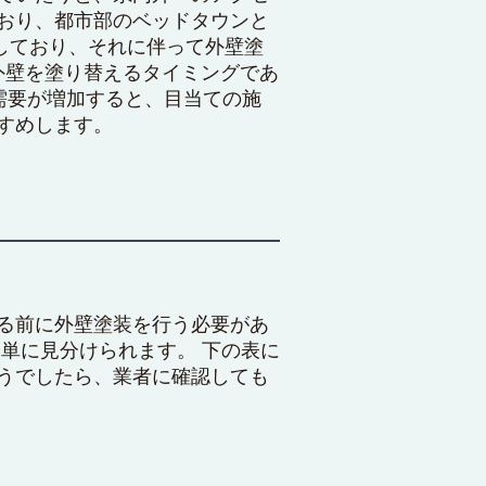
おり、都市部のベッドタウンと
加しており、それに伴って外壁塗
外壁を塗り替えるタイミングであ
需要が増加すると、目当ての施
すめします。
る前に外壁塗装を行う必要があ
単に見分けられます。 下の表に
うでしたら、業者に確認しても