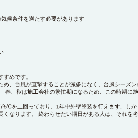
の気候条件を満たす必要があります。
い
すすめです。
ため、台風が直撃することが滅多になく、台風シーズンの
。 春、秋は施工会社の繁忙期になるため、この時期に施
が5℃を上回っており、1年中外壁塗装を行えます。し
長くなります。 終わらせたい期日がある人は、それを