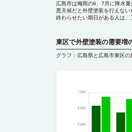
広島市は梅雨の6、7月に降水
悪天候だと外壁塗装を行えない
終わらせたい期日がある人は、
東区で外壁塗装の需要増
グラフ：広島県と広島市東区の新