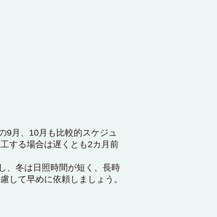
9月、10月も比較的スケジュ
工する場合は遅くとも2カ月前
かし、冬は日照時間が短く、長時
考慮して早めに依頼しましょう。