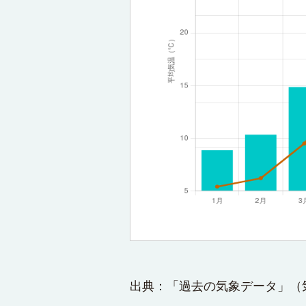
出典：「過去の気象データ」（