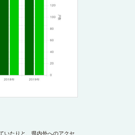
ていたりと、県内外へのアクセ