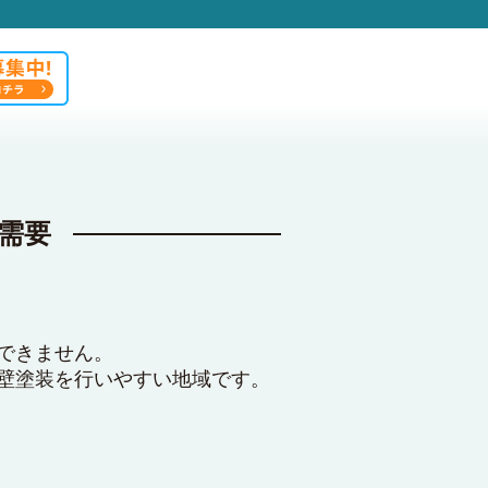
需要
できません。
壁塗装を行いやすい地域です。