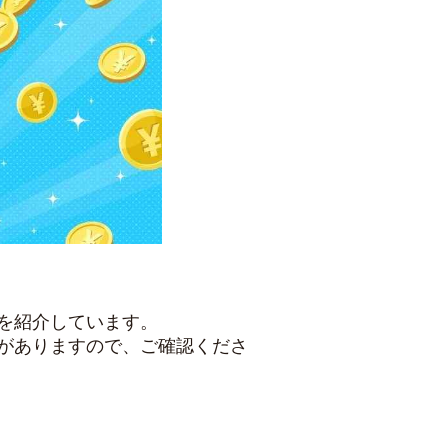
を紹介しています。
がありますので、ご確認くださ