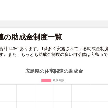
連の助成金制度一覧
合計143件あります。1番多く実施されている助成金制
す。また、もっとも助成金制度の多い自治体は広島市で