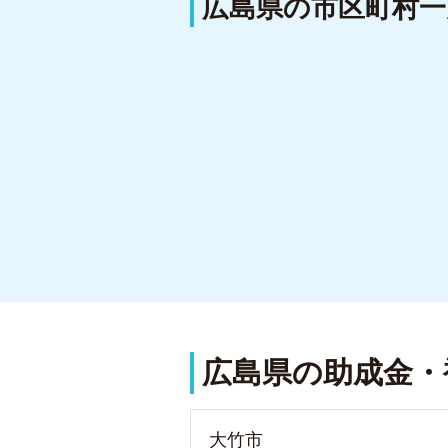
広島県の市区町村一
広島県の助成金・
大竹市