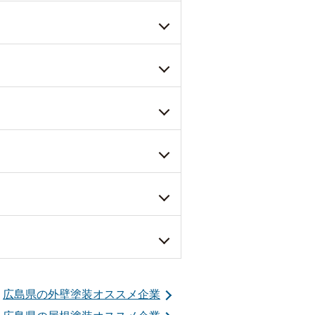
広島県の外壁塗装オススメ企業