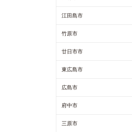
江田島市
竹原市
廿日市市
東広島市
広島市
府中市
三原市