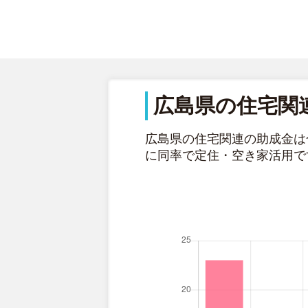
広島県の住宅関
広島県の住宅関連の助成金は
に同率で定住・空き家活用で