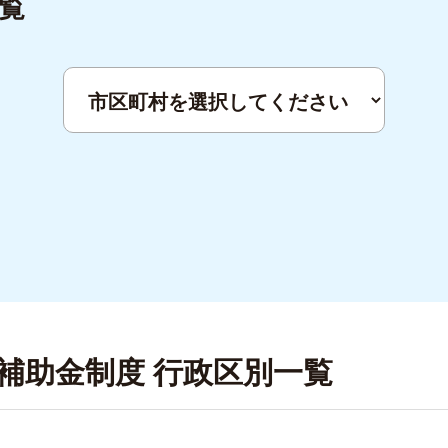
覧
補助金制度 行政区別一覧