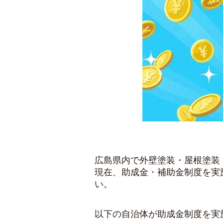
広島県内で外壁塗装・屋根塗装
現在、助成金・補助金制度を実
い。
以下の自治体が助成金制度を実