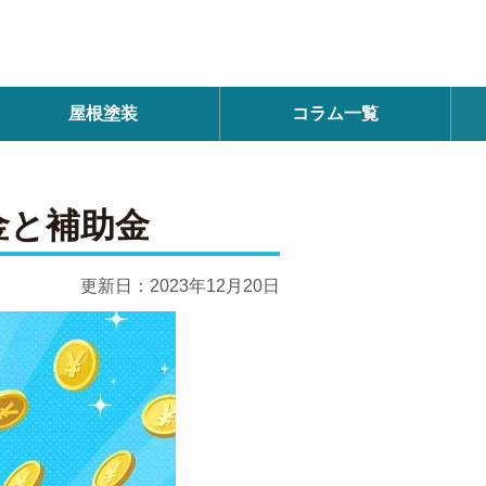
屋根塗装
コラム一覧
金と補助金
更新日：
2023年12月20日