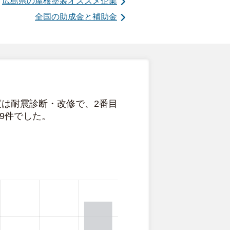
広島県の屋根塗装オススメ企業
全国の助成金と補助金
度は耐震診断・改修で、2番目
9件でした。