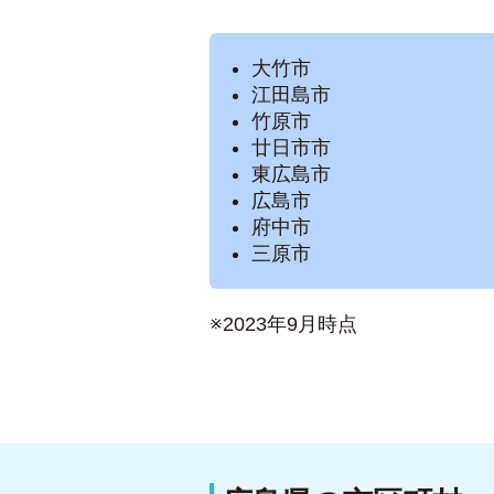
大竹市
江田島市
竹原市
廿日市市
東広島市
広島市
府中市
三原市
※2023年9月時点