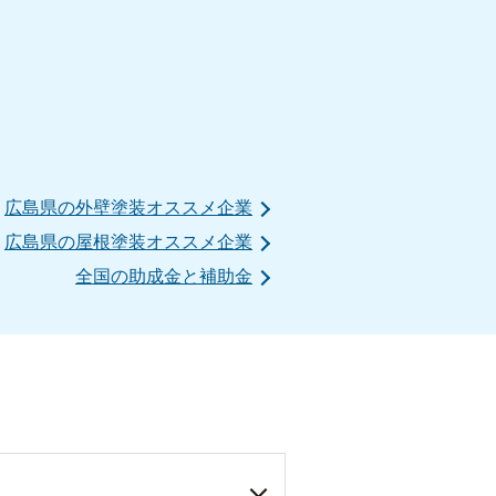
広島県の外壁塗装オススメ企業
広島県の屋根塗装オススメ企業
全国の助成金と補助金