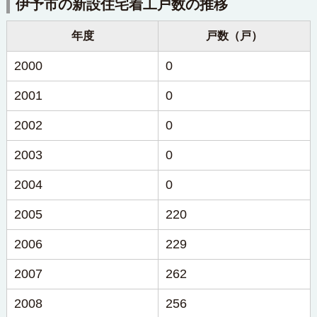
伊予市の新設住宅着工戸数の推移
年度
戸数（戸）
2000
0
2001
0
2002
0
2003
0
2004
0
2005
220
2006
229
2007
262
2008
256