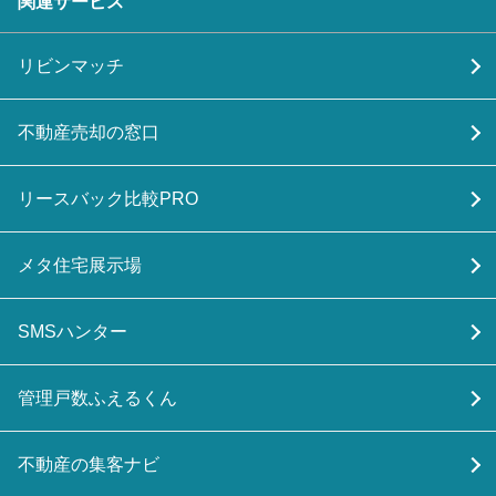
関連サービス
リビンマッチ
不動産売却の窓口
リースバック比較PRO
メタ住宅展示場
SMSハンター
管理戸数ふえるくん
不動産の集客ナビ