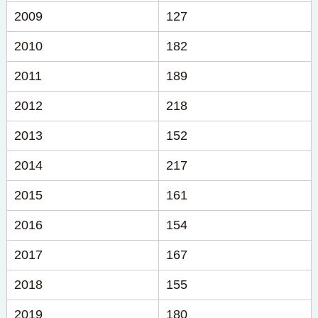
2009
127
2010
182
2011
189
2012
218
2013
152
2014
217
2015
161
2016
154
2017
167
2018
155
2019
180