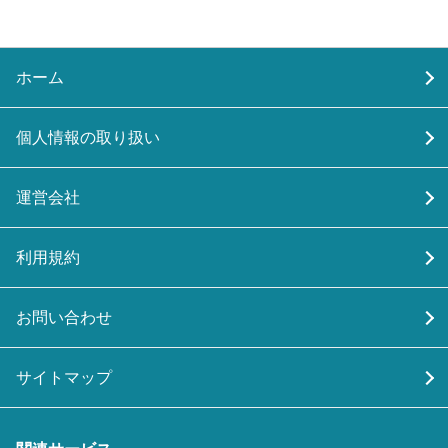
ホーム
個人情報の取り扱い
運営会社
利用規約
お問い合わせ
サイトマップ