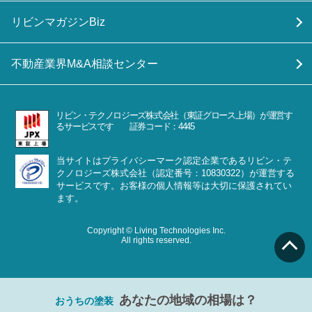
リビンマガジンBiz
不動産業界M&A相談センター
リビン・テクノロジーズ株式会社（東証グロース上場）が運営す
るサービスです 証券コード：4445
当サイトはプライバシーマーク認定企業であるリビン・テ
クノロジーズ株式会社（認定番号：10830322）が運営する
サービスです。お客様の個人情報等は大切に保護されてい
ます。
Copyright © Living Technologies Inc.
All rights reserved.
あなたの地域の相場は？
おうちの塗装