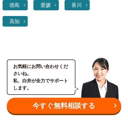
徳島
愛媛
香川
高知
お気軽にお問い合わせくだ
さいね。
私、白井が全力でサポート
します。
今すぐ無料相談する