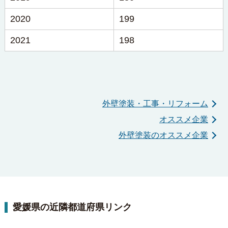
2020
199
2021
198
外壁塗装・工事・リフォーム
オススメ企業
外壁塗装のオススメ企業
愛媛県の近隣都道府県リンク