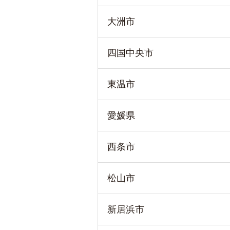
大洲市
四国中央市
東温市
愛媛県
西条市
松山市
新居浜市