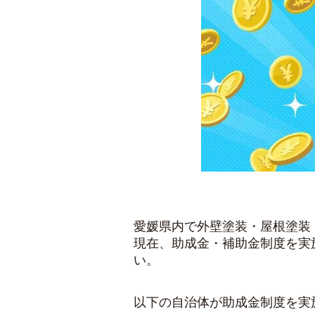
愛媛県内で外壁塗装・屋根塗装
現在、助成金・補助金制度を実
い。
以下の自治体が助成金制度を実