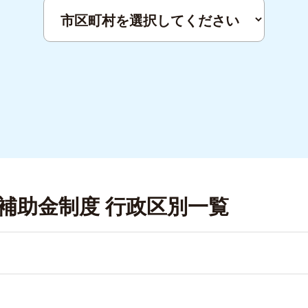
補助金制度 行政区別一覧