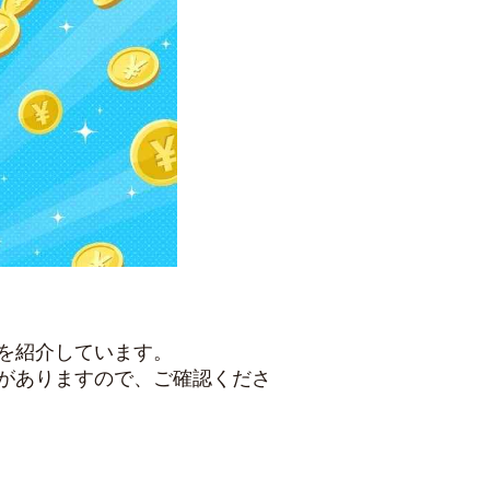
を紹介しています。
がありますので、ご確認くださ