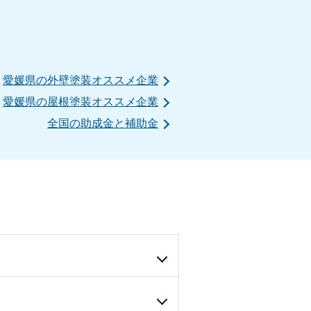
愛媛県の外壁塗装オススメ企業
愛媛県の屋根塗装オススメ企業
全国の助成金と補助金