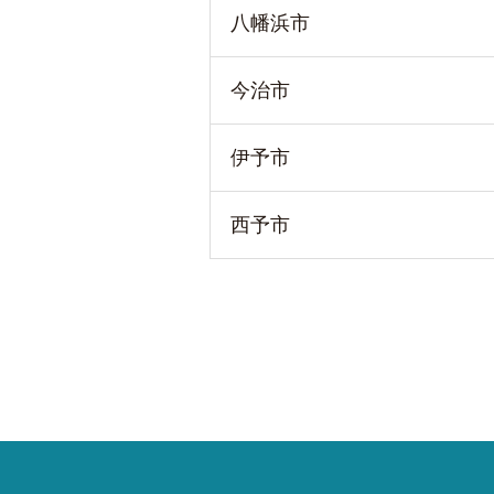
八幡浜市
今治市
伊予市
西予市