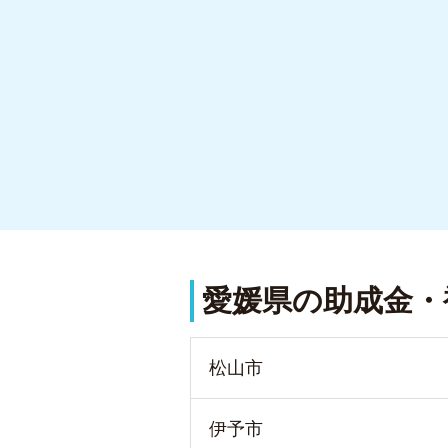
愛媛県の助成金・
松山市
伊予市