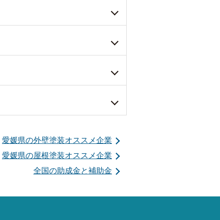
愛媛県の外壁塗装オススメ企業
愛媛県の屋根塗装オススメ企業
全国の助成金と補助金