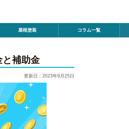
屋根塗装
コラム一覧
金と補助金
更新日：
2023年9月25日