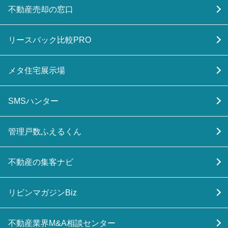
不動産売却の窓口
リースバック比較PRO
メタ住宅展示場
SMSハンター
管理戸数ふえるくん
不動産の集客ナビ
リビンマガジンBiz
不動産業界M&A相談センター