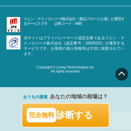
リビン・テクノロジーズ株式会社（東証グロース上場）が運営す
るサービスです 証券コード：4445
当サイトはプライバシーマーク認定企業であるリビン・テ
クノロジーズ株式会社（認定番号：10830322）が運営する
サービスです。お客様の個人情報等は大切に保護されてい
ます。
Copyright © Living Technologies Inc.
All rights reserved.
あなたの地域の相場は？
おうちの塗装
診断する
完全無料