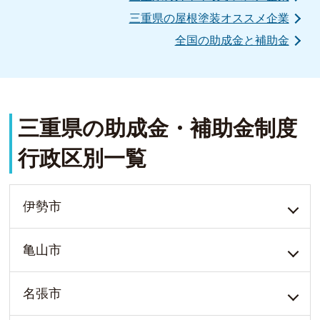
三重県の屋根塗装オススメ企業
全国の助成金と補助金
三重県の助成金・補助金制度
行政区別一覧
伊勢市
亀山市
名張市