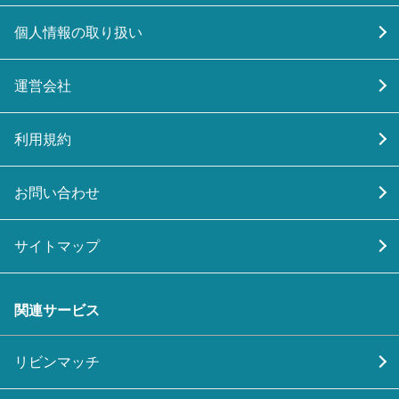
個人情報の取り扱い
運営会社
利用規約
お問い合わせ
サイトマップ
関連サービス
リビンマッチ