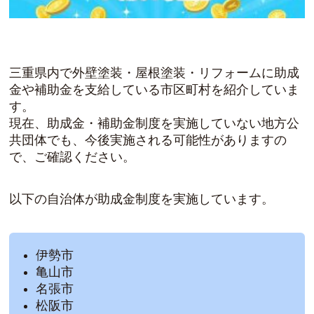
三重県内で外壁塗装・屋根塗装・リフォームに助成
金や補助金を支給している市区町村を紹介していま
す。
現在、助成金・補助金制度を実施していない地方公
共団体でも、今後実施される可能性がありますの
で、ご確認ください。
以下の自治体が助成金制度を実施しています。
伊勢市
亀山市
名張市
松阪市