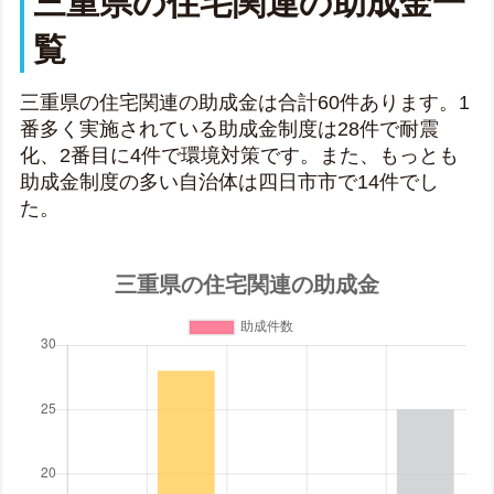
三重県の住宅関連の助成金一
覧
三重県の住宅関連の助成金は合計60件あります。1
番多く実施されている助成金制度は28件で耐震
化、2番目に4件で環境対策です。また、もっとも
助成金制度の多い自治体は四日市市で14件でし
た。