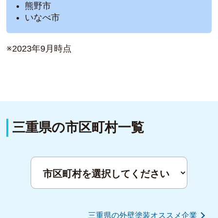
熊野市
いなべ市
※2023年9月時点
三重県の市区町村一覧
三重県の外壁塗装オススメ企業