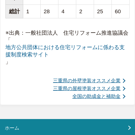
総計
1
28
4
2
25
60
※出典：一般社団法人 住宅リフォーム推進協議会
「
地方公共団体における住宅リフォームに係わる支
援制度検索サイト
」
三重県の外壁塗装オススメ企業
三重県の屋根塗装オススメ企業
全国の助成金と補助金
ホーム