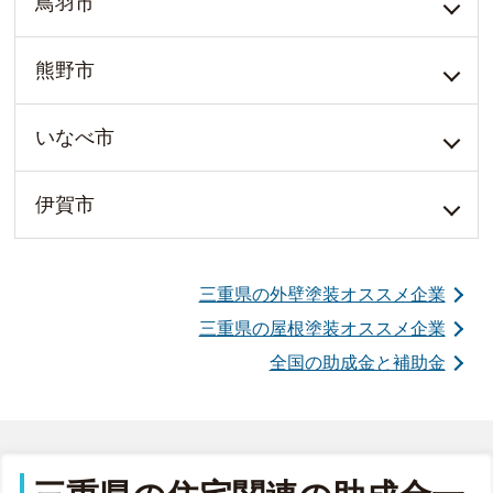
鳥羽市
熊野市
いなべ市
伊賀市
三重県の外壁塗装オススメ企業
三重県の屋根塗装オススメ企業
全国の助成金と補助金