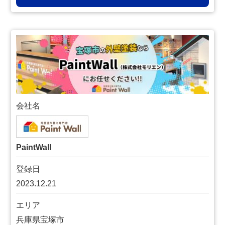
会社名
PaintWall
登録日
2023.12.21
エリア
兵庫県宝塚市