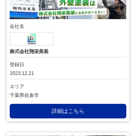
会社名
株式会社翔栄美装
登録日
2023.12.21
エリア
千葉県佐倉市
詳細はこちら