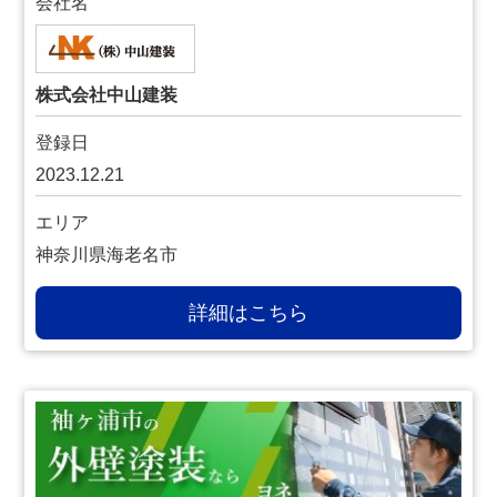
会社名
株式会社中山建装
登録日
2023.12.21
エリア
神奈川県海老名市
詳細はこちら