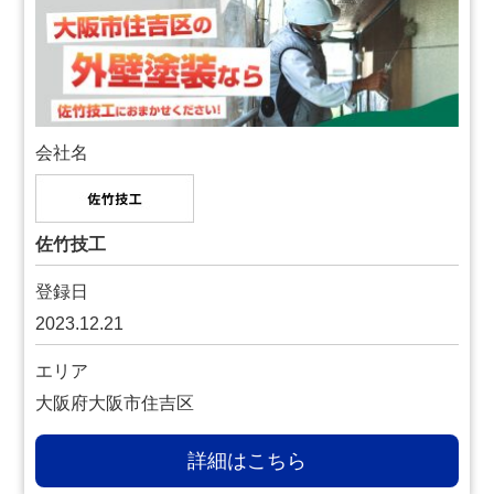
会社名
佐竹技工
登録日
2023.12.21
エリア
大阪府大阪市住吉区
詳細はこちら