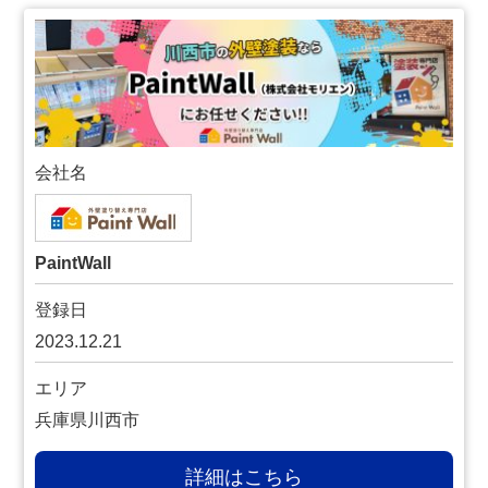
会社名
PaintWall
登録日
2023.12.21
エリア
兵庫県川西市
詳細はこちら