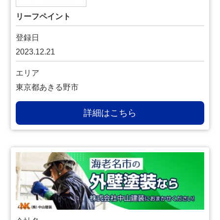
リーフペイント
登録日
2023.12.21
エリア
東京都あきる野市
詳細はこちら