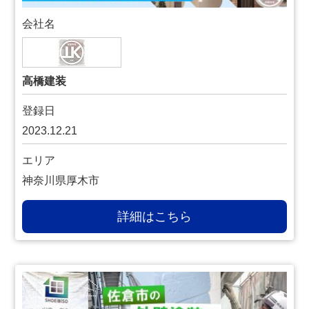
会社名
高橋建装
登録日
2023.12.21
エリア
神奈川県厚木市
詳細はこちら