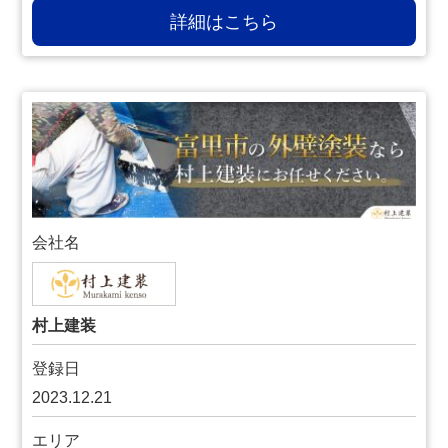
詳細はこちら
会社名
村上建装
登録日
2023.12.21
エリア