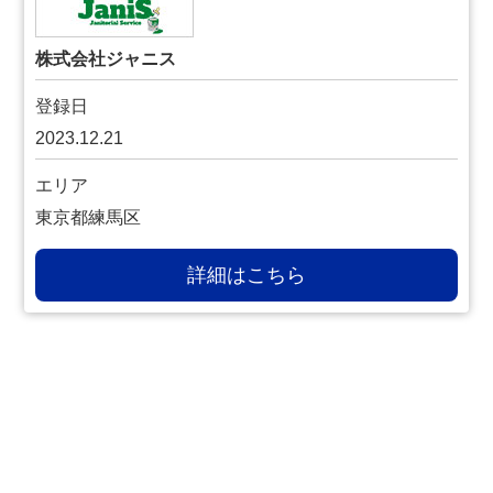
株式会社ジャニス
登録日
2023.12.21
エリア
東京都練馬区
詳細はこちら