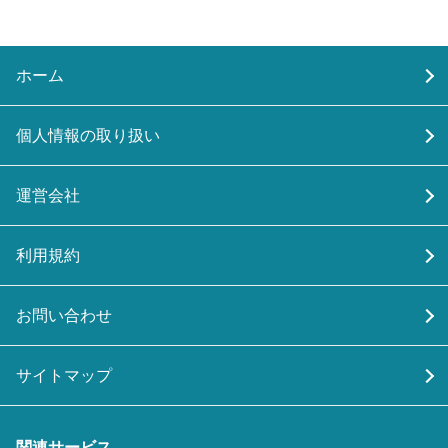
ホーム
個人情報の取り扱い
運営会社
利用規約
お問い合わせ
サイトマップ
関連サービス