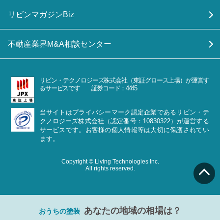
リビンマガジンBiz
不動産業界M&A相談センター
リビン・テクノロジーズ株式会社（東証グロース上場）が運営す
るサービスです 証券コード：4445
当サイトはプライバシーマーク認定企業であるリビン・テ
クノロジーズ株式会社（認定番号：10830322）が運営する
サービスです。お客様の個人情報等は大切に保護されてい
ます。
Copyright © Living Technologies Inc.
All rights reserved.
あなたの地域の相場は？
おうちの塗装