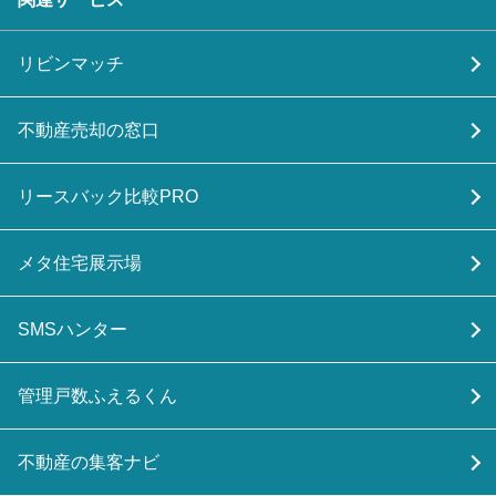
リビンマッチ
不動産売却の窓口
リースバック比較PRO
メタ住宅展示場
SMSハンター
管理戸数ふえるくん
不動産の集客ナビ