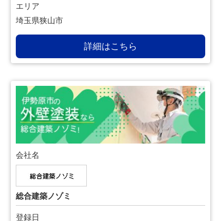
エリア
埼玉県狭山市
詳細はこちら
会社名
総合建築ノゾミ
登録日