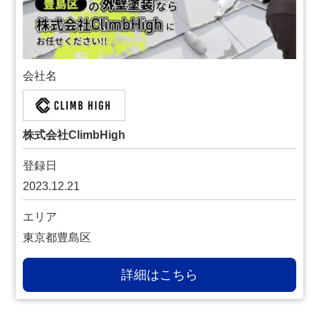
会社名
株式会社ClimbHigh
登録日
2023.12.21
エリア
東京都豊島区
詳細はこちら