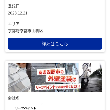
登録日
2023.12.21
エリア
京都府京都市山科区
詳細はこちら
会社名