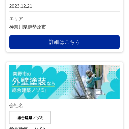
2023.12.21
エリア
神奈川県伊勢原市
詳細はこちら
会社名