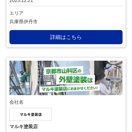
2023.12.21
エリア
兵庫県伊丹市
詳細はこちら
会社名
マルキ塗装店