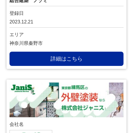
総合建築 ノゾミ
登録日
2023.12.21
エリア
神奈川県秦野市
詳細はこちら
会社名