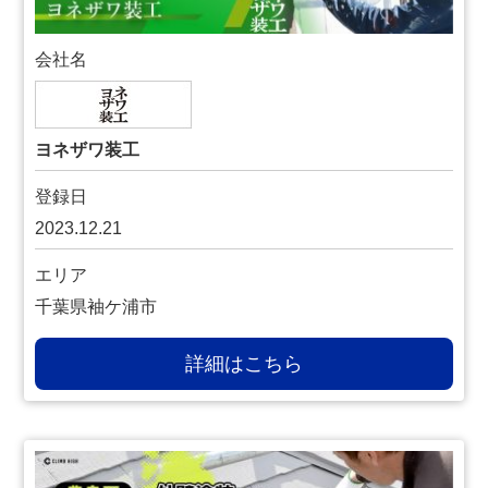
会社名
ヨネザワ装工
登録日
2023.12.21
エリア
千葉県袖ケ浦市
詳細はこちら