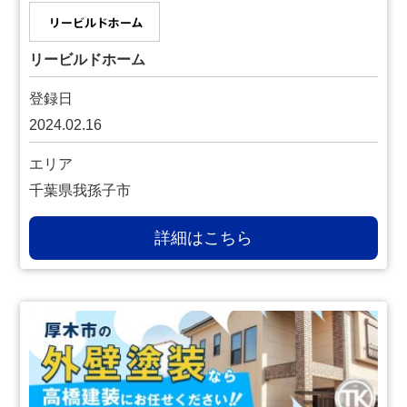
リービルドホーム
登録日
2024.02.16
エリア
千葉県我孫子市
詳細はこちら