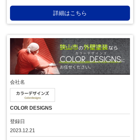
詳細はこちら
会社名
COLOR DESIGNS
登録日
2023.12.21