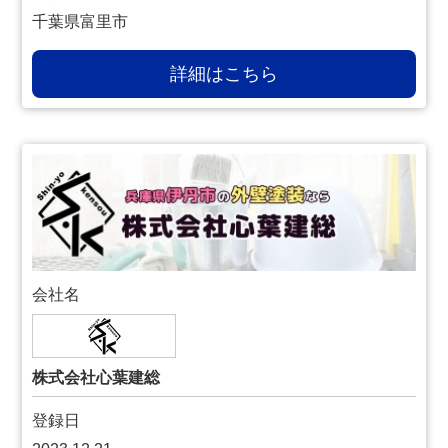
千葉県富里市
詳細はこちら
会社名
株式会社心葉建総
登録日