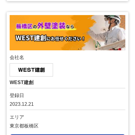
会社名
WEST建創
登録日
2023.12.21
エリア
東京都板橋区