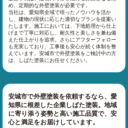
め、定期的な外壁塗装が必要です。
当社は、愛知県全域で培ったノウハウを活か
し、建物の現状に応じた適切なプランを提案い
たします。施工においては、下地処理から仕上
げまで丁寧に対応し、耐久性と美しさを兼ね備
えた仕上がりを追求。さらにアフターフォロー
も充実しており、工事後も安心が続く体制を整
えています。安城市で外壁塗装をご検討中の方
は、しばた塗装にお任せください。
安城市で外壁塗装を依頼するなら、愛
知県に根差した企業しばた塗装。地域
に寄り添う姿勢と高い施工品質で、安
心と満足をお届けしています。