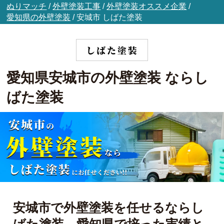
ぬりマッチ
/
外壁塗装工事
/
外壁塗装オススメ企業
/
愛知県の外壁塗装
/
安城市
しばた塗装
愛知県安城市の外壁塗装 ならし
ばた塗装
安城市で外壁塗装を任せるならし