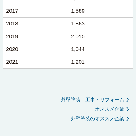
2017
1,589
2018
1,863
2019
2,015
2020
1,044
2021
1,201
外壁塗装・工事・リフォーム
オススメ企業
外壁塗装のオススメ企業