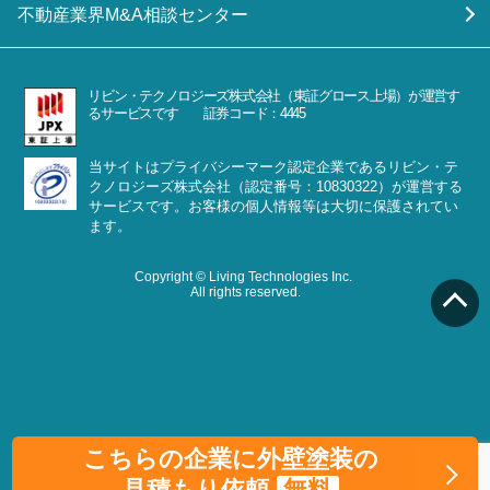
不動産業界M&A相談センター
リビン・テクノロジーズ株式会社（東証グロース上場）が運営す
るサービスです 証券コード：4445
当サイトはプライバシーマーク認定企業であるリビン・テ
クノロジーズ株式会社（認定番号：10830322）が運営する
サービスです。お客様の個人情報等は大切に保護されてい
ます。
Copyright © Living Technologies Inc.
All rights reserved.
こちらの企業に外壁塗装の
見積もり依頼
無料