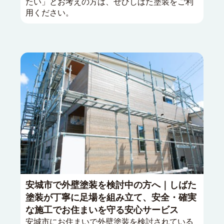
たい」とお考えの方は、ぜひしばた塗装をご利
用ください。
安城市で外壁塗装を検討中の方へ｜しばた
塗装が丁寧に足場を組み立て、安全・確実
な施工でお住まいを守る安心サービス
安城市にお住まいで外壁塗装を検討されている