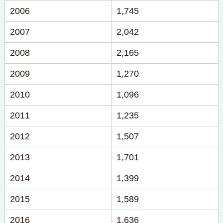
2006
1,745
2007
2,042
2008
2,165
2009
1,270
2010
1,096
2011
1,235
2012
1,507
2013
1,701
2014
1,399
2015
1,589
2016
1,636