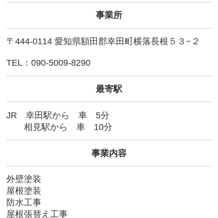
事業所
〒444-0114 愛知県額田郡幸田町横落長根５３−２
TEL：090-5009-8290
最寄駅
JR 幸田駅から 車 5分
相見駅から 車 10分
事業内容
外壁塗装
屋根塗装
防水工事
屋根張替え工事