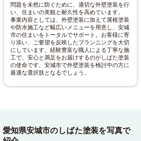
問題を未然に防ぐために、適切な外壁塗装を行
い、住まいの美観と耐久性を高めています。
事業内容としては、外壁塗装に加えて屋根塗装
や防水施工など幅広いメニューを用意し、安城
市の住まいをトータルでサポート。お客様に寄
り添い、ご要望を反映したプランニングを大切
にしています。経験豊富な職人による丁寧な施
工で、安心と満足をお届けするのがしばた塗装
の使命です。安城市で外壁塗装を検討中の方に
最適な選択肢となるでしょう。
愛知県安城市のしばた塗装を写真で
紹介