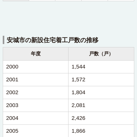
安城市の新設住宅着工戸数の推移
年度
戸数（戸）
2000
1,544
2001
1,572
2002
1,804
2003
2,081
2004
2,426
2005
1,866