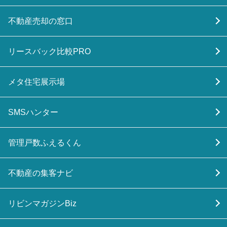
不動産売却の窓口
リースバック比較PRO
メタ住宅展示場
SMSハンター
管理戸数ふえるくん
不動産の集客ナビ
リビンマガジンBiz