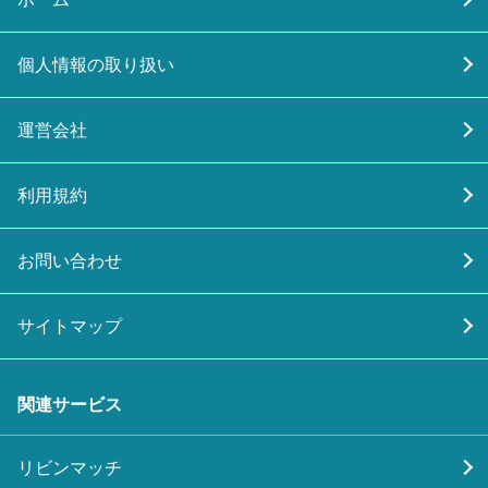
個人情報の取り扱い
運営会社
利用規約
お問い合わせ
サイトマップ
関連サービス
リビンマッチ