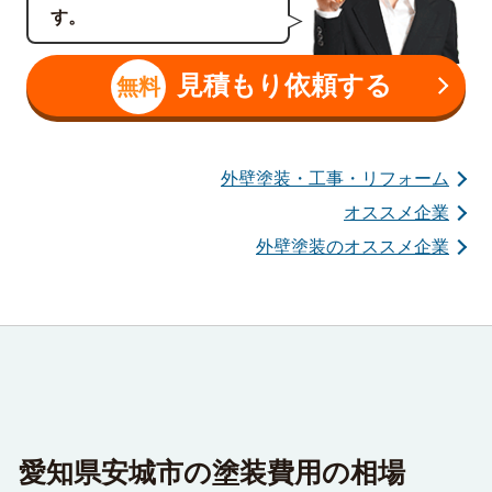
す。
見積もり依頼する
無料
外壁塗装・工事・リフォーム
オススメ企業
外壁塗装のオススメ企業
愛知県安城市の塗装費用の相場