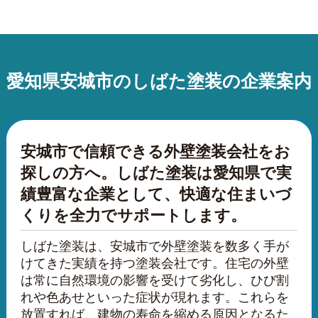
愛知県安城市のしばた塗装の企業案内
安城市で信頼できる外壁塗装会社をお
探しの方へ。しばた塗装は愛知県で実
績豊富な企業として、快適な住まいづ
くりを全力でサポートします。
しばた塗装は、安城市で外壁塗装を数多く手が
けてきた実績を持つ塗装会社です。住宅の外壁
は常に自然環境の影響を受けて劣化し、ひび割
れや色あせといった症状が現れます。これらを
放置すれば、建物の寿命を縮める原因となるた