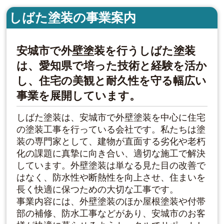
しばた塗装の事業案内
安城市で外壁塗装を行うしばた塗装
は、愛知県で培った技術と経験を活か
し、住宅の美観と耐久性を守る幅広い
事業を展開しています。
しばた塗装は、安城市で外壁塗装を中心に住宅
の塗装工事を行っている会社です。私たちは塗
装の専門家として、建物が直面する劣化や老朽
化の課題に真摯に向き合い、適切な施工で解決
しています。外壁塗装は単なる見た目の改善で
はなく、防水性や断熱性を向上させ、住まいを
長く快適に保つための大切な工事です。
事業内容には、外壁塗装のほか屋根塗装や付帯
部の補修、防水工事などがあり、安城市のお客