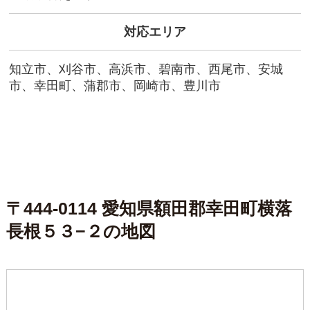
対応エリア
知立市、刈谷市、高浜市、碧南市、西尾市、安城
市、幸田町、蒲郡市、岡崎市、豊川市
〒444-0114 愛知県額田郡幸田町横落
長根５３−２の地図