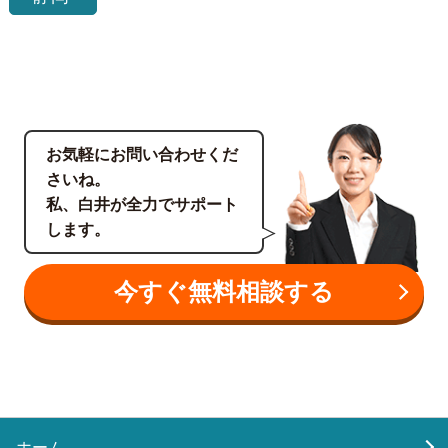
お気軽にお問い合わせくだ
さいね。
私、白井が全力でサポート
します。
今すぐ無料相談する
ホーム