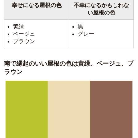
幸せになる屋根の色
不幸になるかもしれな
い屋根の色
黄緑
黒
ベージュ
グレー
ブラウン
南で縁起のいい屋根の色は黄緑、ベージュ、ブ
ラウン