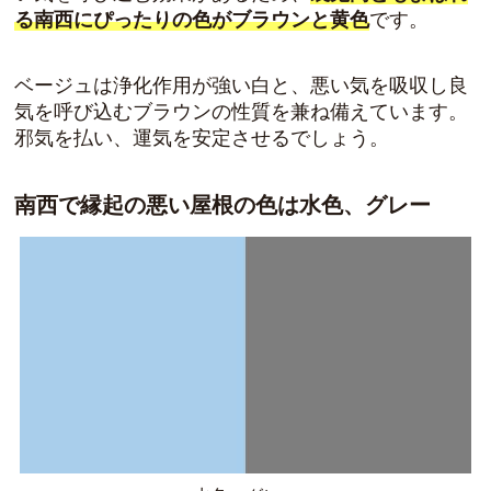
る南西にぴったりの色がブラウンと黄色
です。
ベージュは浄化作用が強い白と、悪い気を吸収し良
気を呼び込むブラウンの性質を兼ね備えています。
邪気を払い、運気を安定させる
でしょう。
南西で縁起の悪い屋根の色は水色、グレー