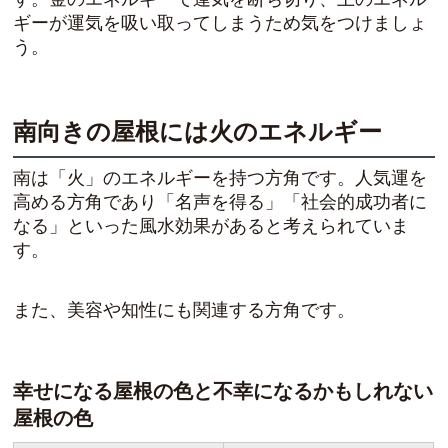
ギーが運気を吸い取ってしまう
ため気をつけましょ
う。
南向きの屋根には火のエネルギー
南は「火」のエネルギーを持つ方角です。人気運を
高める方角であり「
名声を得る
」「
社会的成功者に
なる
」といった風水効果があると考えられていま
す。
また、美容や知性にも関連する方角です。
幸せになる屋根の色と不幸になるかもしれない
屋根の色