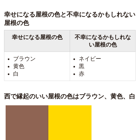
幸せになる屋根の色と不幸になるかもしれない
屋根の色
幸せになる屋根の色
不幸になるかもしれな
い屋根の色
ブラウン
ネイビー
黄色
黒
白
赤
西で縁起のいい屋根の色はブラウン、黄色、白