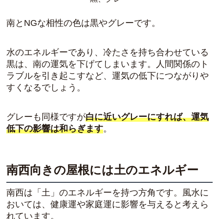
南とNGな相性の色は黒やグレーです。
水のエネルギーであり、冷たさを持ち合わせている
黒は、南の運気を下げてしまいます。人間関係のト
ラブルを引き起こすなど、運気の低下につながりや
すくなるでしょう。
グレーも同様ですが
白に近いグレーにすれば、運気
低下の影響は和らぎます
。
南西向きの屋根には土のエネルギー
南西は「土」のエネルギーを持つ方角です。風水に
おいては、健康運や家庭運に影響を与えると考えら
れています。