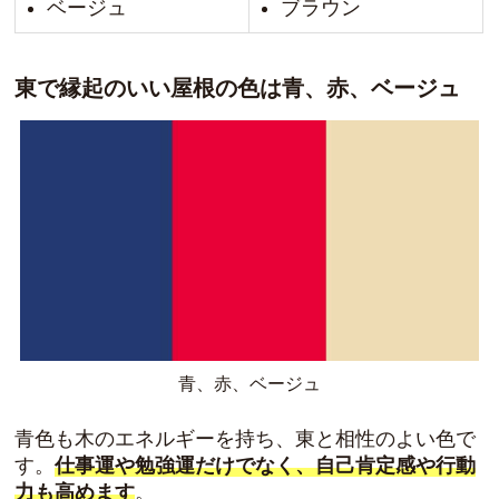
ベージュ
ブラウン
東で縁起のいい屋根の色は青、赤、ベージュ
青、赤、ベージュ
青色も木のエネルギーを持ち、東と相性のよい色で
す。
仕事運や勉強運だけでなく、自己肯定感や行動
力も高めます
。