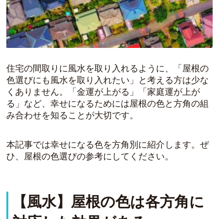
住宅の間取りに風水を取り入れるように、「屋根の
色選びにも風水を取り入れたい」と考える方は少な
くありません。「金運が上がる」「家庭運が上が
る」など、
幸せになるためには屋根の色と方角の組
み合わせ
を知ることが大切です。
本記事では幸せになる色を方角別に紹介します。ぜ
ひ、屋根の色選びの参考にしてください。
【風水】屋根の色は各方角に