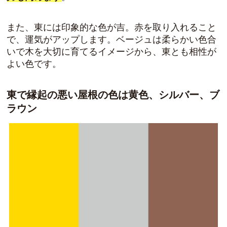
また、東には印象的な色が吉。赤を取り入れること
で、運気がアップします。
ベージュは柔らかい色合
いで木を大切に育てるイメージから、東とも相性が
よい色
です。
東で縁起の悪い屋根の色は黄色、シルバー、ブ
ラウン