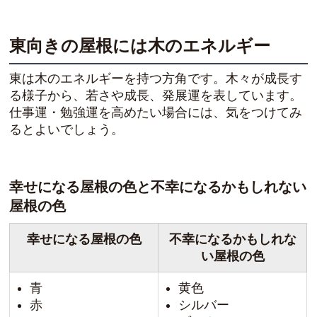
東向きの屋根には木のエネルギー
東は木のエネルギーを持つ方角です。木々が成長す
る様子から、若さや成長、発展運を表しています。
仕事運・勉強運を高めたい
場合には、気をつけてみ
るとよいでしょう。
幸せになる屋根の色と不幸になるかもしれない
屋根の色
幸せになる屋根の色
不幸になるかもしれな
い屋根の色
青
黄色
赤
シルバー