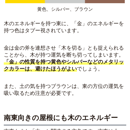
黄色、シルバー、ブラウン
木のエネルギーを持つ東に、「金」のエネルギーを
持つ色はタブー視されています。
金は金の斧を連想させ「木を切る」とも捉えられる
ことから、木が持つ運気を断ち切ってしまいます。
「金」の性質を持つ黄色やシルバーなどのメタリッ
クカラーは、避けたほうがよい
でしょう。
また、
土の気を持つブラウンは、東の方位の運気を
吸い取る
ため注意が必要です。
南東向きの屋根にも木のエネルギー