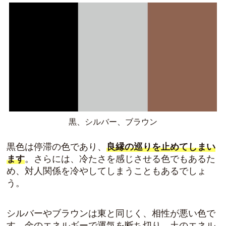
黒、シルバー、ブラウン
黒色は停滞の色であり、
良縁の巡りを止めてしまい
ます
。さらには、冷たさを感じさせる色でもあるた
め、
対人関係を冷やしてしまう
こともあるでしょ
う。
シルバーやブラウンは東と同じく、相性が悪い色で
す。
金のエネルギーで運気を断ち切り、土のエネル