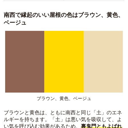
南西で縁起のいい屋根の色はブラウン、黄色、
ベージュ
ブラウン、黄色、ベージュ
ブラウンと黄色は、ともに南西と同じ「土」のエネ
ルギーを持ちます。「土」は悪い気を吸収して、よ
い気を呼び込む効果があるため、
裏鬼門ともよばれ