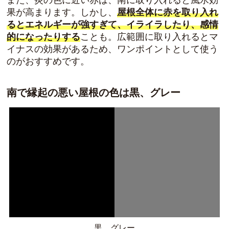
果が高まります。しかし、
屋根全体に赤を取り入れ
るとエネルギーが強すぎて、イライラしたり、感情
的になったりする
ことも。広範囲に取り入れるとマ
イナスの効果があるため、ワンポイントとして使う
のがおすすめです。
南で縁起の悪い屋根の色は黒、グレー
黒、グレー