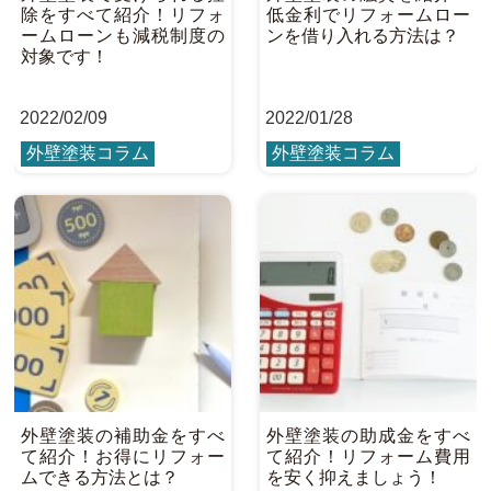
除をすべて紹介！リフォ
低金利でリフォームロー
ームローンも減税制度の
ンを借り入れる方法は？
対象です！
2022
/
02/09
2022
/
01/28
外壁塗装コラム
外壁塗装コラム
外壁塗装の補助金をすべ
外壁塗装の助成金をすべ
て紹介！お得にリフォー
て紹介！リフォーム費用
ムできる方法とは？
を安く抑えましょう！