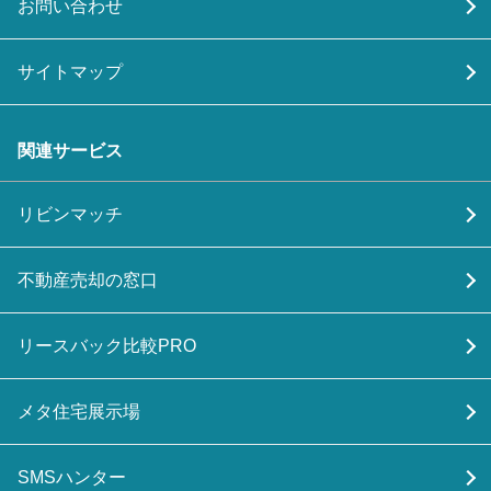
お問い合わせ
サイトマップ
関連サービス
リビンマッチ
不動産売却の窓口
リースバック比較PRO
メタ住宅展示場
SMSハンター