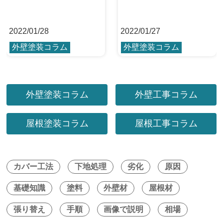
2022
/
01/28
2022
/
01/27
外壁塗装コラム
外壁塗装コラム
外壁塗装コラム
外壁工事コラム
屋根塗装コラム
屋根工事コラム
カバー工法
下地処理
劣化
原因
基礎知識
塗料
外壁材
屋根材
張り替え
手順
画像で説明
相場