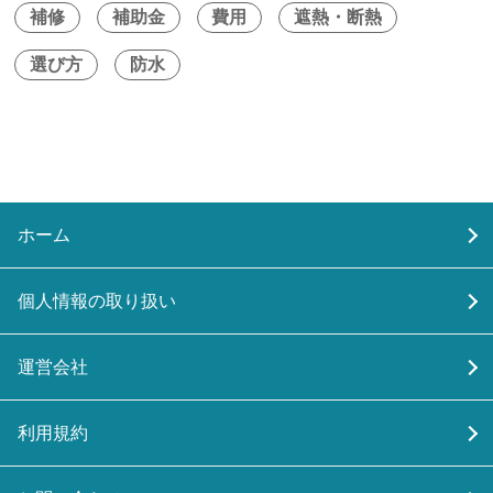
補修
補助金
費用
遮熱・断熱
選び方
防水
ホーム
個人情報の取り扱い
運営会社
利用規約