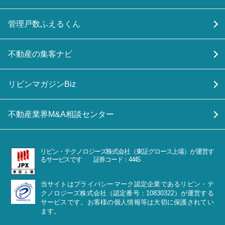
管理戸数ふえるくん
不動産の集客ナビ
リビンマガジンBiz
不動産業界M&A相談センター
リビン・テクノロジーズ株式会社（東証グロース上場）が運営す
るサービスです 証券コード：4445
当サイトはプライバシーマーク認定企業であるリビン・テ
クノロジーズ株式会社（認定番号：10830322）が運営する
サービスです。お客様の個人情報等は大切に保護されてい
ます。