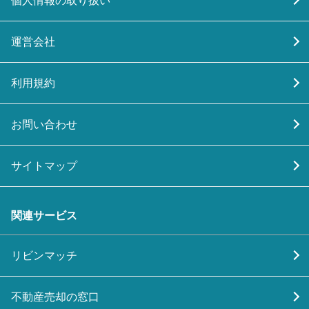
個人情報の取り扱い
運営会社
利用規約
お問い合わせ
サイトマップ
関連サービス
リビンマッチ
不動産売却の窓口