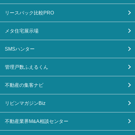
リースバック比較PRO
メタ住宅展示場
SMSハンター
管理戸数ふえるくん
不動産の集客ナビ
リビンマガジンBiz
不動産業界M&A相談センター