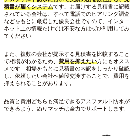
積書が届くシステム
です。お届けする見積書に記載
されている会社は、すべて電話でのヒアリング調査
などをもとに厳選した優良会社ですので、インター
ネット上の情報だけでは不安な方はぜひ利用してみ
てください。
また、複数の会社が提示する見積書を比較すること
で相場がわかるため、
費用を抑えたい
方にもオスス
メです。相場をもとに見積書の内訳をしっかり確認
し、依頼したい会社へ値段交渉することで、費用を
抑えられることがあります。
品質と費用どちらも満足できるアスファルト防水が
できる
よう、ぬりマッチは全力でサポートします。