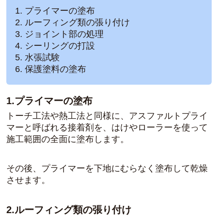
プライマーの塗布
ルーフィング類の張り付け
ジョイント部の処理
シーリングの打設
水張試験
保護塗料の塗布
1.プライマーの塗布
トーチ工法や熱工法と同様に、アスファルトプライ
マーと呼ばれる接着剤を、はけやローラーを使って
施工範囲の全面に塗布します。
その後、プライマーを下地にむらなく塗布して乾燥
させます。
2.ルーフィング類の張り付け