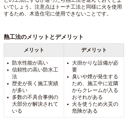
いでしょう。注意点はトーチ工法と同様に火を使用
するため、木造住宅に使用できないことです。
熱工法のメリットとデメリット
メリット
デメリット
防水性能が高い
大掛かりな設備が必
信頼性の高い防水工
要
法
臭いや煙が発生する
歴史が長く施工実績
ため、施工中に近隣
が多い
からクレームが入る
多数の不具合事例の
おそれがある
大部分が解決されて
火を使うため火災の
いる
危険がある