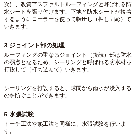
次に、改質アスファルトルーフィングと呼ばれる防
水シートを張り付けます。下地と防水シートが接着
するようにローラーを使って転圧し（押し固め）て
いきます。
3.ジョイント部の処理
ルーフィングの重なるジョイント（接続）部は防水
の弱点となるため、シーリングと呼ばれる防水材を
打設して（打ち込んで）いきます。
シーリングを打設すると、隙間から雨水が浸入する
のを防ぐことができます。
5.水張試験
トーチ工法や熱工法と同様に、水張試験を行いま
す。