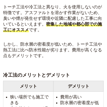
トーチ工法や冷工法と異なり、火を使用しないのが
特徴です。アスファルトを溶かす作業がないため、
臭いや煙が発生せず環境や近隣に配慮した工事に向
いているといえます。
密集した地域や都心部での施
工にオススメ
です。
しかし、防水層の密着度が低いため、トーチ工法や
熱工法に比べ防水性能が劣ります。費用が高くなる
点もデメリットです。
冷工法のメリットとデメリット
メリット
デメリット
狭い場所でも施工で
費用が高い
きる
防水層の密着度が低