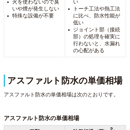
火を使わないので臭
い
いや煙が発生しない
トーチ工法や熱工法
特殊な設備が不要
に比べ、防水性能が
低い
ジョイント部（接続
部）の処理を確実に
行わないと、水漏れ
の心配がある
アスファルト防水の単価相場
アスファルト防水の単価相場は次のとおりです。
アスファルト防水の単価相場
2