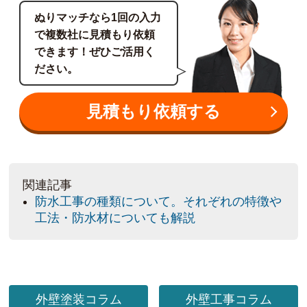
ぬりマッチなら1回の入力
で複数社に見積もり依頼
できます！ぜひご活用く
ださい。
見積もり依頼する
関連記事
防水工事の種類について。それぞれの特徴や
工法・防水材についても解説
外壁塗装コラム
外壁工事コラム