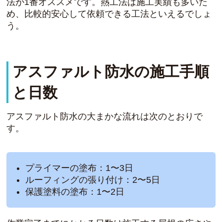
法が1番オススメです。熱工法は施工実績も多いた
め、比較的安心して依頼できる工法といえるでしょ
う。
アスファルト防水の施工手順
と日数
アスファルト防水の大まかな流れは次のとおりで
す。
プライマーの塗布：1〜3日
ルーフィングの張り付け：2〜5日
保護塗料の塗布：1〜2日