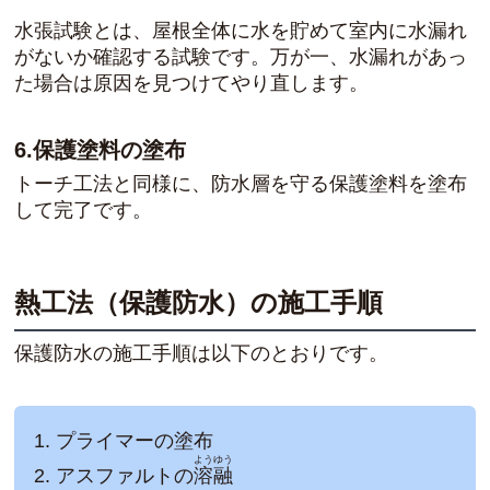
水張試験とは、屋根全体に水を貯めて室内に水漏れ
がないか確認する試験です。万が一、水漏れがあっ
た場合は原因を見つけてやり直します。
6.保護塗料の塗布
トーチ工法と同様に、防水層を守る保護塗料を塗布
して完了です。
熱工法（保護防水）の施工手順
保護防水の施工手順は以下のとおりです。
プライマーの塗布
ようゆう
アスファルトの
溶融