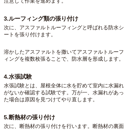
注意して作業を進めます。
3.ルーフィング類の張り付け
次に、アスファルトルーフィングと呼ばれる防水シ
ートを張り付けます。
溶かしたアスファルトを撒いてアスファルトルーフ
ィングを複数枚張ることで、防水層を形成します。
4.水張試験
水張試験とは、屋根全体に水を貯めて室内に水漏れ
がないか確認する試験です。万が一、水漏れがあっ
た場合は原因を見つけてやり直します。
5.断熱材の張り付け
次に、断熱材の張り付けを行います。断熱材の裏面