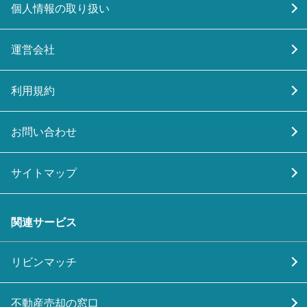
個人情報の取り扱い
運営会社
利用規約
お問い合わせ
サイトマップ
関連サービス
リビンマッチ
不動産売却の窓口