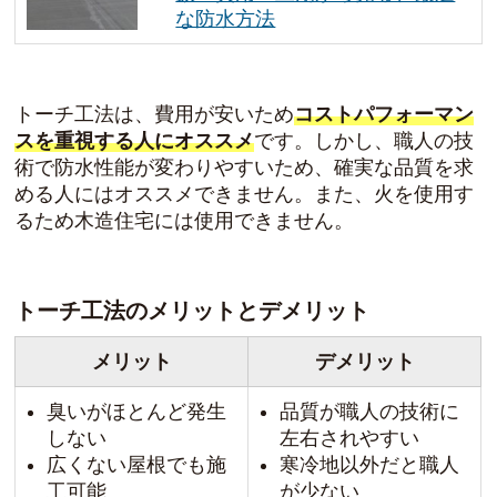
な防水方法
トーチ工法は、費用が安いため
コストパフォーマン
スを重視する人にオススメ
です。しかし、職人の技
術で防水性能が変わりやすいため、確実な品質を求
める人にはオススメできません。また、火を使用す
るため木造住宅には使用できません。
トーチ工法のメリットとデメリット
メリット
デメリット
臭いがほとんど発生
品質が職人の技術に
しない
左右されやすい
広くない屋根でも施
寒冷地以外だと職人
工可能
が少ない