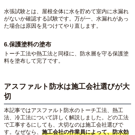
水張試験とは、屋根全体に水を貯めて室内に水漏れ
がないか確認する試験です。万が一、水漏れがあっ
た場合は原因を見つけてやり直します。
6.保護塗料の塗布
トーチ工法や熱工法と同様に、防水層を守る保護塗
料を塗布して完了です。
アスファルト防水は施工会社選びが大
切
本記事ではアスファルト防水のトーチ工法、熱工
法、冷工法について詳しく解説しました。どの工法
で工事するにしても、大切なのは施工会社選びで
す。なぜなら、
施工会社の作業員によって、防水効