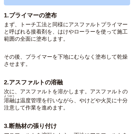
1.プライマーの塗布
まず、トーチ工法と同様にアスファルトプライマー
と呼ばれる接着剤を、はけやローラーを使って施工
範囲の全面に塗布します。
その後、プライマーを下地にむらなく塗布して乾燥
させます。
2.アスファルトの溶融
次に、アスファルトを溶かします。アスファルトの
ようゆう
溶融
は温度管理を行いながら、やけどや火災に十分
注意して作業を進めます。
3.断熱材の張り付け