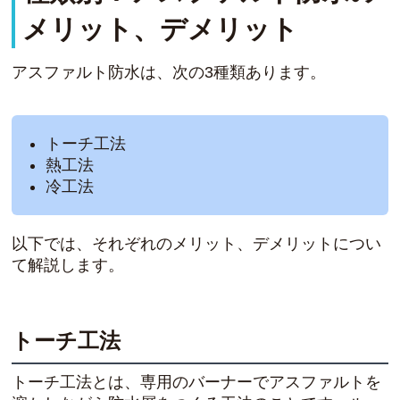
メリット、デメリット
アスファルト防水は、次の3種類あります。
トーチ工法
熱工法
冷工法
以下では、それぞれのメリット、デメリットについ
て解説します。
トーチ工法
トーチ工法とは、
専用のバーナーでアスファルトを