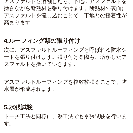
アスファルトを溶融したら、下地にアスファルトを
撒きながら断熱材を張り付けます。断熱材の裏面に
アスファルトを流し込むことで、下地との接着性が
高まります。
4.ルーフィング類の張り付け
次に、アスファルトルーフィングと呼ばれる防水シ
ートを張り付けます。張り付ける際も、溶かしたア
スファルトを撒いていきます。
アスファルトルーフィングを複数枚張ることで、防
水層が形成されます。
5.水張試験
トーチ工法と同様に、熱工法でも水張試験を行いま
す。