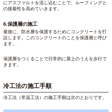
にアスファルトを流し込むことで、ルーフィングと
の接着性を高めていきます。
6.保護層の施工
最後に、防水層を保護するためにコンクリートを打
設します。このコンクリートのことを保護層と呼び
ます。
保護層をつくることで日常的に屋上のうえを歩行で
きます。
冷工法の施工手順
冷工法（常温工法）の施工手順は次のとおりです。