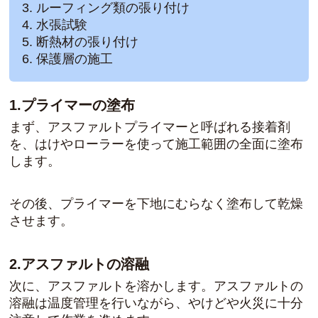
ルーフィング類の張り付け
水張試験
断熱材の張り付け
保護層の施工
1.プライマーの塗布
まず、アスファルトプライマーと呼ばれる接着剤
を、はけやローラーを使って施工範囲の全面に塗布
します。
その後、プライマーを下地にむらなく塗布して乾燥
させます。
2.アスファルトの溶融
次に、アスファルトを溶かします。アスファルトの
溶融は温度管理を行いながら、やけどや火災に十分