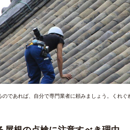
るのであれば、自分で専門業者に頼みましょう。くれぐ
る屋根の点検に注意すべき理由