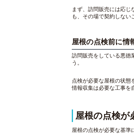
まず、訪問販売には応じ
も、
その場で契約しない
屋根の点検前に情
訪問販売をしている悪徳
う。
点検が必要な屋根の状態
情報収集は必要な工事を
屋根の点検が
屋根の点検が必要な基準