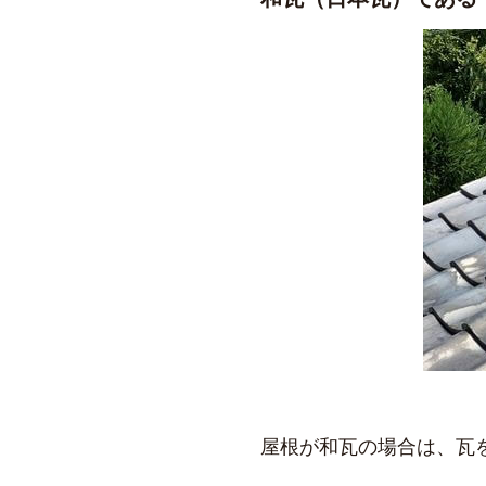
屋根が和瓦の場合は、瓦