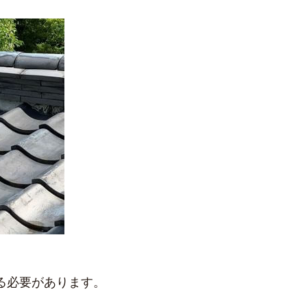
る必要があります。