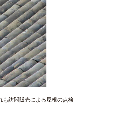
れも訪問販売による屋根の点検