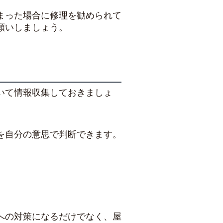
まった場合に修理を勧められて
願いしましょう。
いて情報収集しておきましょ
を自分の意思で判断できます。
への対策になるだけでなく、屋