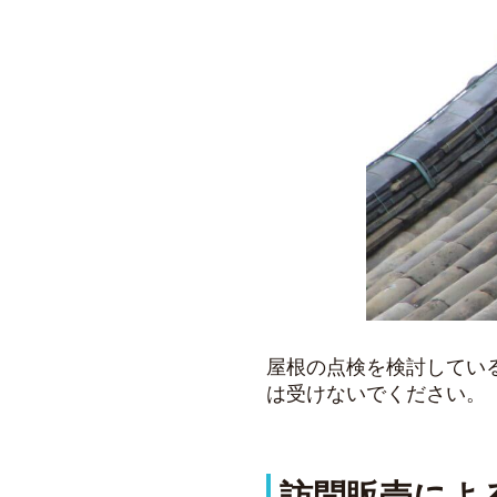
屋根の点検を検討してい
は受けないでください。
訪問販売によ