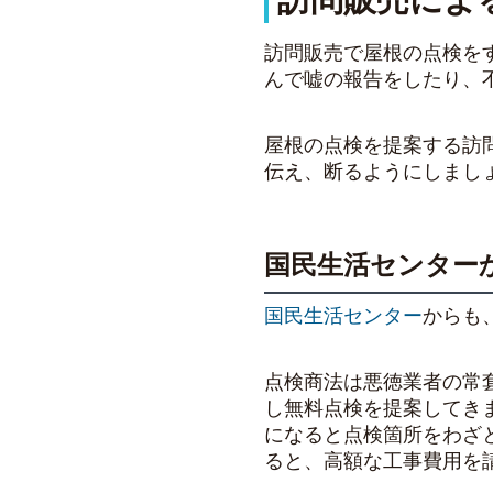
訪問販売で屋根の点検を
んで嘘の報告をしたり、
屋根の点検を提案する訪
伝え、断るようにしまし
国民生活センター
国民生活センター
からも
点検商法は悪徳業者の常
し無料点検を提案してき
になると点検箇所をわざ
ると、高額な工事費用を