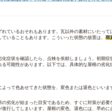
ずれているおそれもあります。瓦以外の素材にいたって
していることもあります。こういった状態の放置は、
雨
劣化症状を確認したら、点検を依頼しましょう。初期症
れる可能性があります。以下では、具体的な屋根の劣化
によって
色あせてきた状態
を、変色または退色といいま
料の劣化が始まった目安であるため、すぐに対策が必要
が進行してしまいます。屋根の変色、退色には、早めに