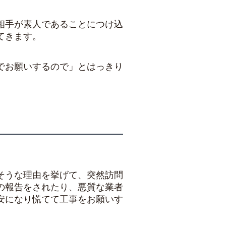
相手が素人であることにつけ込
てきます。
でお願いするので」とはっきり
そうな理由を挙げて、突然訪問
の報告をされたり、悪質な業者
安になり慌てて工事をお願いす