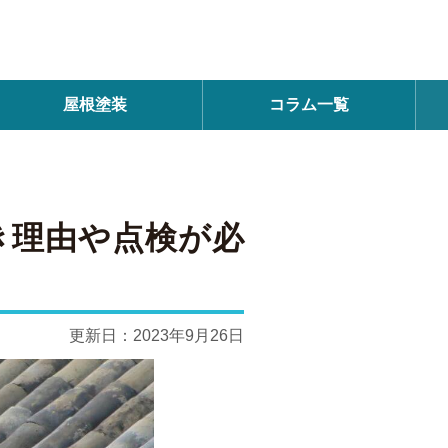
屋根塗装
コラム一覧
き理由や点検が必
更新日：
2023年9月26日