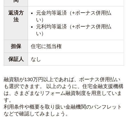
返済方
元金均等返済（+ボーナス併用払
法
い）
元利均等返済（+ボーナス併用払
い）
担保
住宅に抵当権
保証人
なし
融資額が130万円以上であれば、ボーナス併用払い
も選択できます。 以上のように、住宅金融支援機構
は、さまざまなリフォーム融資制度を用意していま
す。
利用条件や概要を取り扱い金融機関のパンフレット
などで確認してみましょう。