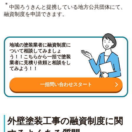
＊
中国ろうきんと提携している地方公共団体にて、
融資制度を申請できます。
地域の塗装業者に融資制度に
ついて相談してみましょ
う！！こちらから一括で塗装
業者に見積り依頼と相談をし
てみよう！！
一括問い合わせスタート
外壁塗装工事の融資制度に関