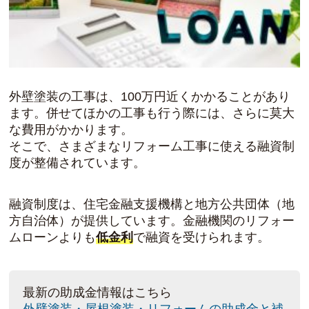
外壁塗装の工事は、100万円近くかかることがあり
ます。併せてほかの工事も行う際には、さらに莫大
な費用がかかります。
そこで、さまざまなリフォーム工事に使える融資制
度が整備されています。
融資制度は、住宅金融支援機構と地方公共団体（地
方自治体）が提供しています。金融機関のリフォー
ムローンよりも
低金利
で融資を受けられます。
最新の助成金情報はこちら