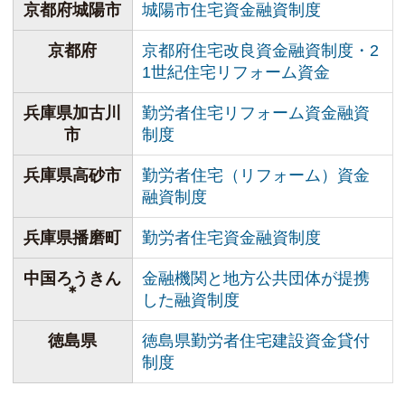
京都府城陽市
城陽市住宅資金融資制度
京都府
京都府住宅改良資金融資制度・2
1世紀住宅リフォーム資金
兵庫県加古川
勤労者住宅リフォーム資金融資
市
制度
兵庫県高砂市
勤労者住宅（リフォーム）資金
融資制度
兵庫県播磨町
勤労者住宅資金融資制度
中国ろうきん
金融機関と地方公共団体が提携
＊
した融資制度
徳島県
徳島県勤労者住宅建設資金貸付
制度