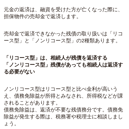
元金の返済は、融資を受けた方が亡くなった際に、
担保物件の売却金で返済します。
売却金で返済できなかった残債の取り扱いは「リコ
ース型」と「ノンリコース型」の2種類あります。
「リコース型」は、相続人が残債を返済する
「ノンリコース型」残債があっても相続人は返済す
る必要がない
ノンリコース型はリコース型と比べ金利が高いう
え、債務免除益が所得とみなされ、所得税などが課
されることがあります。
債務免除益は、返済が不要な残債務分です。債務免
除益が発生する際は、税務署や税理士に相談しまし
ょう。