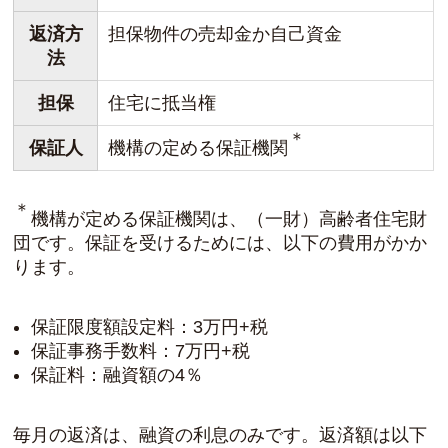
返済方
担保物件の売却金か自己資金
法
担保
住宅に抵当権
＊
保証人
機構の定める保証機関
＊
機構が定める保証機関は、（一財）高齢者住宅財
団です。保証を受けるためには、以下の費用がかか
ります。
保証限度額設定料：3万円+税
保証事務手数料：7万円+税
保証料：融資額の4％
毎月の返済は、融資の利息のみです。返済額は以下