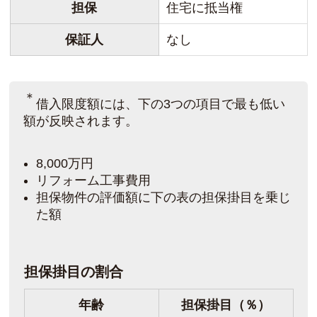
担保
住宅に抵当権
保証人
なし
＊
借入限度額には、下の3つの項目で最も低い
額が反映されます。
8,000万円
リフォーム工事費用
担保物件の評価額に下の表の担保掛目を乗じ
た額
担保掛目の割合
年齢
担保掛目（％）