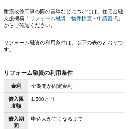
耐震改修工事の際の基準などについては、住宅金融
支援機構「
リフォーム融資 物件検査・申請書式
」
からご確認ください。
リフォーム融資の利用条件は、以下の表のとおりで
す。
リフォーム融資の利用条件
金利
全期間が固定金利
借入限
1,500万円
度額
借入期
申込人が亡くなるまで
間