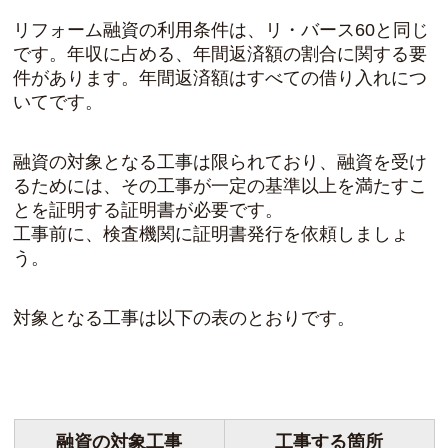
リフォーム融資の利用条件は、リ・バース60と同じ
です。年収に占める、年間返済額の割合に関する要
件があります。年間返済額はすべての借り入れにつ
いてです。
融資の対象となる工事は限られており、融資を受け
るためには、その工事が一定の基準以上を満たすこ
とを証明する証明書が必要です。
工事前に、検査機関に証明書発行を依頼しましょ
う。
対象となる工事は以下の表のとおりです。
融資の対象工事
工事する箇所