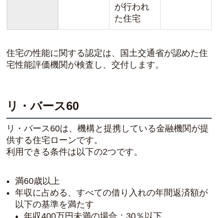
が行われ
た住宅
住宅の性能に関する認定は、国土交通省が認めた住
宅性能評価機関が検査し、交付します。
リ・バース60
リ・バース60は、機構と提携している金融機関が提
供する住宅ローンです。
利用できる条件は以下の2つです。
満60歳以上
年収に占める、すべての借り入れの年間返済額が
以下の基準を満たす
年収400万円未満の場合：30％以下