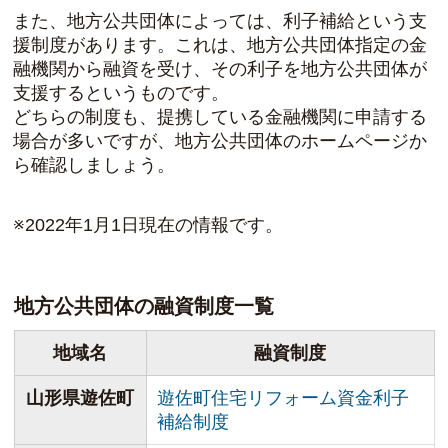
また、地方公共団体によっては、利子補給という支
援制度があります。これは、地方公共団体指定の金
融機関から融資を受け、その利子を地方公共団体が
支援するというものです。
どちらの制度も、提携している金融機関に申請する
場合が多いですが、地方公共団体のホームページか
ら確認しましょう。
※2022年1月1日現在の情報です。
地方公共団体の融資制度一覧
地域名
融資制度
山形県遊佐町
遊佐町住宅リフォーム資金利子
補給制度