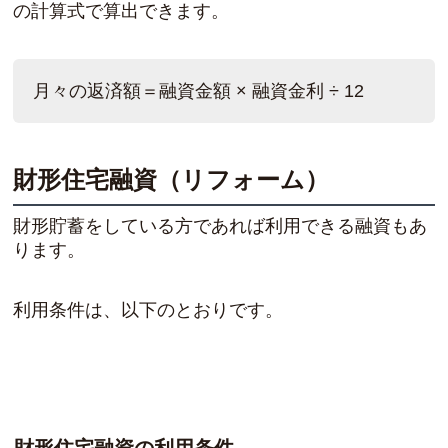
の計算式で算出できます。
月々の返済額＝融資金額 × 融資金利 ÷ 12
財形住宅融資（リフォーム）
財形貯蓄をしている方であれば利用できる融資もあ
ります。
利用条件は、以下のとおりです。