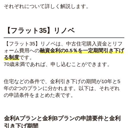
それぞれについて詳しく解説します。
【フラット35】リノベ
【フラット35】リノベは、中古住宅購入資金とリフ
ォーム費用への
融資金利の0.5％を一定期間引き下げ
る制度
です。
70歳未満であれば、申し込むことができます。
住宅などの条件で、金利引き下げの期間が10年と5
年の2つのプランに分かれます。以下は、それぞれ
の申請条件をまとめた表です。
金利Aプランと金利Bプランの申請要件と金利
引き下げ期間