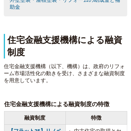
外壁塗装・屋根塗装・リフォームの助成金と補
助金
住宅金融支援機構による融資
制度
住宅金融支援機構（以下、機構）は、政府のリフォ
ーム市場活性化の動きを受け、さまざまな融資制度
を用意しています。
住宅金融支援機構による融資制度の特徴
融資制度
特徴