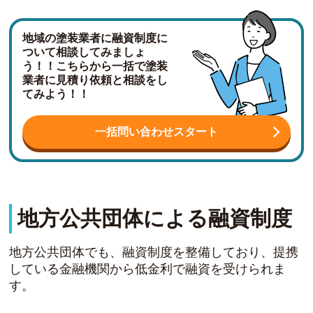
地域の塗装業者に融資制度に
ついて相談してみましょ
う！！こちらから一括で塗装
業者に見積り依頼と相談をし
てみよう！！
一括問い合わせスタート
地方公共団体による融資制度
地方公共団体でも、融資制度を整備しており、提携
している金融機関から低金利で融資を受けられま
す。