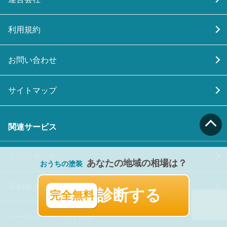
利用規約
お問い合わせ
サイトマップ
関連サービス
リビンマッチ
あなたの地域の相場は？
おうちの塗装
不動産売却の窓口
診断する
完全無料
リースバック比較PRO