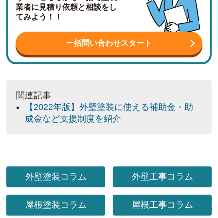
業者に見積り依頼と相談をし
てみよう！！
一括問い合わせスタート
関連記事
【2022年版】外壁塗装に使える補助金・助
成金など支援制度を紹介
外壁塗装コラム
外壁工事コラム
屋根塗装コラム
屋根工事コラム